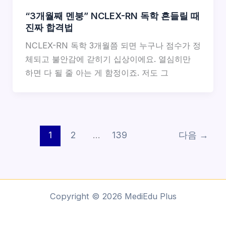
“3개월째 멘붕” NCLEX-RN 독학 흔들릴 때
진짜 합격법
NCLEX-RN 독학 3개월쯤 되면 누구나 점수가 정
체되고 불안감에 갇히기 십상이에요. 열심히만
하면 다 될 줄 아는 게 함정이죠. 저도 그
1
2
…
139
다음
→
Copyright © 2026 MediEdu Plus