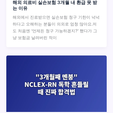
해외 의료비 실손보험 3개월 내 환급 못 받
는 이유
해외에서 진료받으면 실손보험 청구 기한이 넉넉
하다고 오해하는 분들이 의외로 엄청 많아요.저
도 처음엔 ‘언제든 청구 가능하겠지?’ 했다가 그
냥 보험금 날려버린 적이