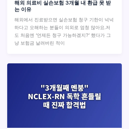
해외 의료비 실손보험 3개월 내 환급 못 받
는 이유
해외에서 진료받으면 실손보험 청구 기한이 넉넉
하다고 오해하는 분들이 의외로 엄청 많아요.저
도 처음엔 ‘언제든 청구 가능하겠지?’ 했다가 그
냥 보험금 날려버린 적이