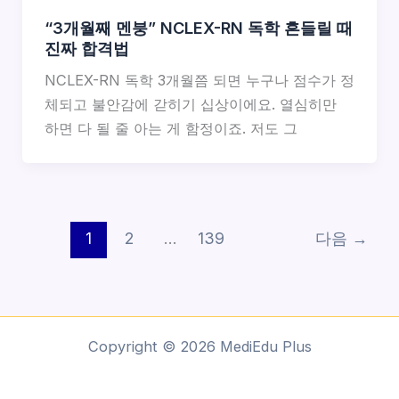
“3개월째 멘붕” NCLEX-RN 독학 흔들릴 때
진짜 합격법
NCLEX-RN 독학 3개월쯤 되면 누구나 점수가 정
체되고 불안감에 갇히기 십상이에요. 열심히만
하면 다 될 줄 아는 게 함정이죠. 저도 그
1
2
…
139
다음
→
Copyright © 2026 MediEdu Plus