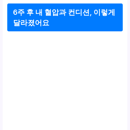
6주 후 내 혈압과 컨디션, 이렇게
달라졌어요