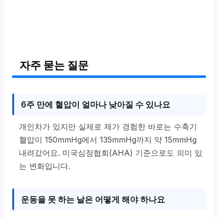
자주 묻는 질문
6주 만에 혈압이 얼마나 낮아질 수 있나요
개인차가 있지만 실제로 제가 경험한 바로는 수축기
혈압이 150mmHg에서 135mmHg까지 약 15mmHg
내려갔어요. 미국심장협회(AHA) 기준으로도 의미 있
는 변화입니다.
운동을 못 하는 날은 어떻게 해야 하나요