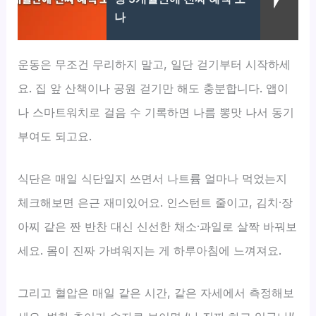
나
운동은 무조건 무리하지 말고, 일단 걷기부터 시작하세
요. 집 앞 산책이나 공원 걷기만 해도 충분합니다. 앱이
나 스마트워치로 걸음 수 기록하면 나름 뽕맛 나서 동기
부여도 되고요.
식단은 매일 식단일지 쓰면서 나트륨 얼마나 먹었는지
체크해보면 은근 재미있어요. 인스턴트 줄이고, 김치·장
아찌 같은 짠 반찬 대신 신선한 채소·과일로 살짝 바꿔보
세요. 몸이 진짜 가벼워지는 게 하루아침에 느껴져요.
그리고 혈압은 매일 같은 시간, 같은 자세에서 측정해보