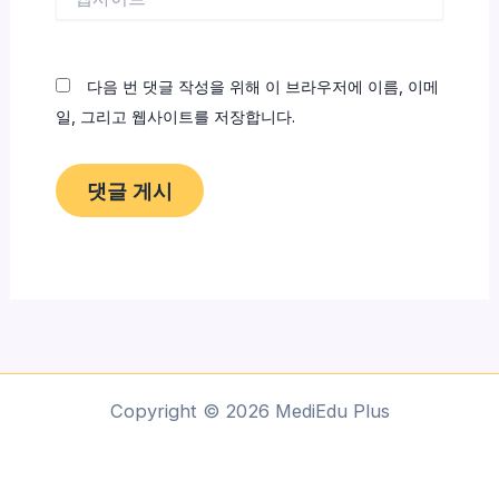
사
이
트
다음 번 댓글 작성을 위해 이 브라우저에 이름, 이메
일, 그리고 웹사이트를 저장합니다.
Copyright © 2026 MediEdu Plus