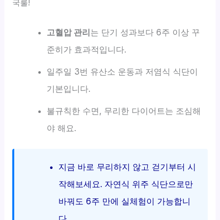
국룰!
고혈압 관리
는 단기 성과보다 6주 이상 꾸
준히가 효과적입니다.
일주일 3번 유산소 운동과 저염식 식단이
기본입니다.
불규칙한 수면, 무리한 다이어트는 조심해
야 해요.
지금 바로 무리하지 않고 걷기부터 시
작해보세요. 자연식 위주 식단으로만
바꿔도 6주 만에 실체험이 가능합니
다.