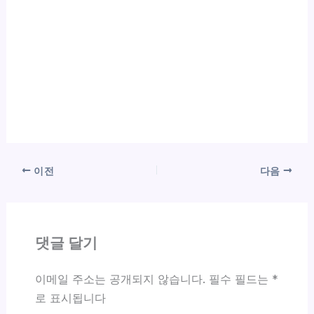
이전
다음
댓글 달기
이메일 주소는 공개되지 않습니다.
필수 필드는
*
로 표시됩니다