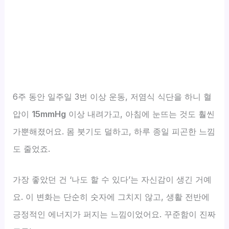
6주 동안 일주일 3번 이상 운동, 저염식 식단을 하니 혈
압이
15mmHg
이상 내려가고, 아침에 눈뜨는 것도 훨씬
가뿐해졌어요. 몸 붓기도 덜하고, 하루 종일 피곤한 느낌
도 줄었죠.
가장 좋았던 건 ‘나도 할 수 있다’는 자신감이 생긴 거예
요. 이 변화는 단순히 숫자에 그치지 않고, 생활 전반에
긍정적인 에너지가 퍼지는 느낌이었어요. 꾸준함이 진짜