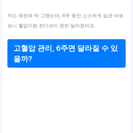
저도 예전에 딱 그랬는데, 6주 동안 소소하게 습관 바꿔
보니 혈압이랑 컨디션이 완전 달라졌어요.
고혈압 관리, 6주면 달라질 수 있
을까?