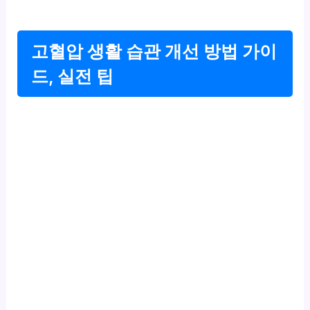
고혈압 생활 습관 개선 방법 가이
드, 실전 팁