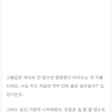
고혈압은 제대로 안 잡으면 합병증이 따라오는 게 국룰
이에요. 사실 저도 처음엔 ‘6주 안에 별로 달라질까?’ 싶
었거든요.
그래도 일단 가볍게 시작해봤죠. 운동은 숨 좀 찰 정도로