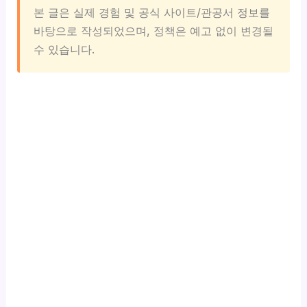
본 글은 실제 경험 및 공식 사이트/관공서 정보를
바탕으로 작성되었으며, 정책은 예고 없이 변경될
수 있습니다.