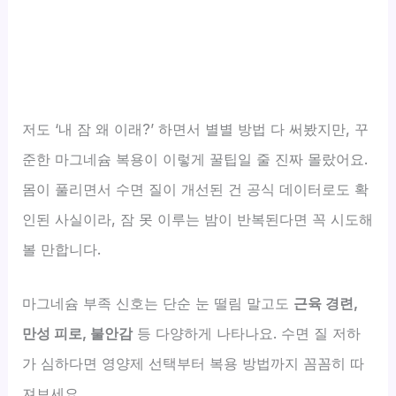
저도 ‘내 잠 왜 이래?’ 하면서 별별 방법 다 써봤지만, 꾸
준한 마그네슘 복용이 이렇게 꿀팁일 줄 진짜 몰랐어요.
몸이 풀리면서 수면 질이 개선된 건 공식 데이터로도 확
인된 사실이라, 잠 못 이루는 밤이 반복된다면 꼭 시도해
볼 만합니다.
마그네슘 부족 신호는 단순 눈 떨림 말고도
근육 경련,
만성 피로, 불안감
등 다양하게 나타나요. 수면 질 저하
가 심하다면 영양제 선택부터 복용 방법까지 꼼꼼히 따
져보세요.