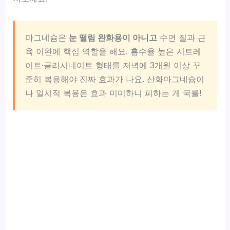
마그네슘은
눈 떨림 완화용이 아니고
수면 질과 근
육 이완에 핵심 역할을 해요. 흡수율 높은 시트레
이트·글리시네이트 형태를 저녁에 3개월 이상 꾸
준히 복용해야 진짜 효과가 나요. 산화마그네슘이
나 일시적 복용은 효과 미미하니 피하는 게 국룰!