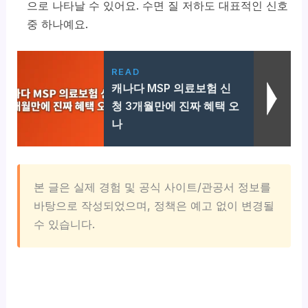
으로 나타날 수 있어요. 수면 질 저하도 대표적인 신호
중 하나예요.
READ
캐나다 MSP 의료보험 신
청 3개월만에 진짜 혜택 오
나
본 글은 실제 경험 및 공식 사이트/관공서 정보를
바탕으로 작성되었으며, 정책은 예고 없이 변경될
수 있습니다.