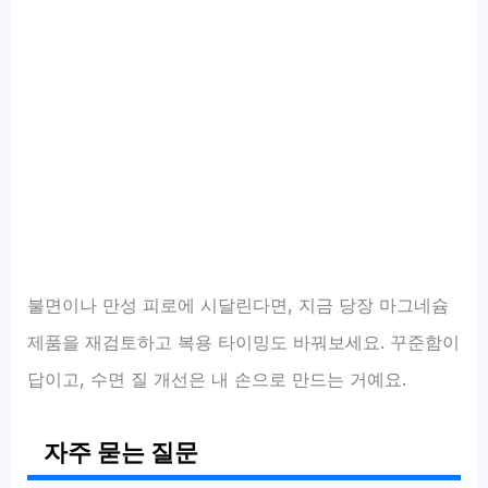
불면이나 만성 피로에 시달린다면, 지금 당장 마그네슘
제품을 재검토하고 복용 타이밍도 바꿔보세요. 꾸준함이
답이고, 수면 질 개선은 내 손으로 만드는 거예요.
자주 묻는 질문