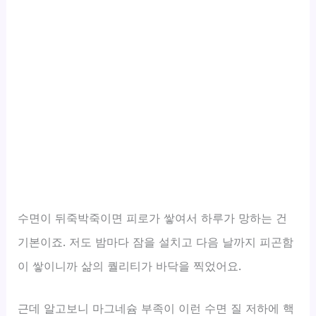
수면이 뒤죽박죽이면 피로가 쌓여서 하루가 망하는 건
기본이죠. 저도 밤마다 잠을 설치고 다음 날까지 피곤함
이 쌓이니까 삶의 퀄리티가 바닥을 찍었어요.
근데 알고보니 마그네슘 부족이 이런 수면 질 저하에 핵