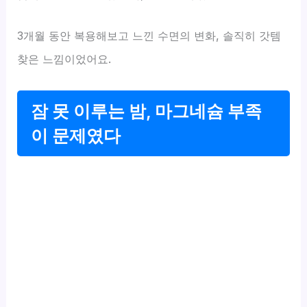
3개월 동안 복용해보고 느낀 수면의 변화, 솔직히 갓템
찾은 느낌이었어요.
잠 못 이루는 밤, 마그네슘 부족
이 문제였다