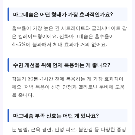
마그네슘은 어떤 형태가 가장 효과적인가요?
흡수율이 가장 높은 건 시트레이트와 글리시네이트 같
은 킬레이트형이에요. 산화마그네슘은 흡수율이
4~5%에 불과해서 체내 효과가 거의 없어요.
수면 개선을 위해 언제 복용하는 게 좋나요?
잠들기 30분~1시간 전에 복용하는 게 가장 효과적이
에요. 저녁 복용이 신경 안정과 멜라토닌 분비에 도움
을 줍니다.
마그네슘 부족 신호는 어떤 게 있나요?
눈 떨림, 근육 경련, 만성 피로, 불안감 등 다양한 증상