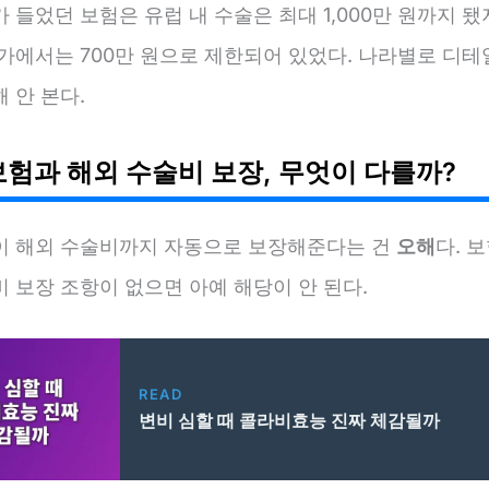
 들었던 보험은 유럽 내 수술은 최대 1,000만 원까지 됐
국가에서는 700만 원으로 제한되어 있었다. 나라별로 디테
 안 본다.
보험과 해외 수술비 보장, 무엇이 다를까?
이 해외 수술비까지 자동으로 보장해준다는 건
오해
다. 
 보장 조항이 없으면 아예 해당이 안 된다.
READ
변비 심할 때 콜라비효능 진짜 체감될까