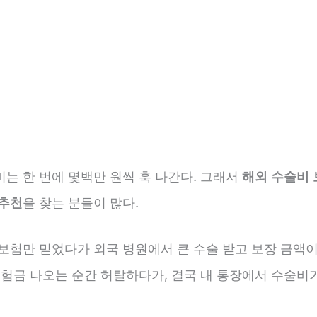
는 한 번에 몇백만 원씩 훅 나간다. 그래서
해외 수술비 
 추천
을 찾는 분들이 많다.
 보험만 믿었다가 외국 병원에서 큰 수술 받고 보장 금액이
보험금 나오는 순간 허탈하다가, 결국 내 통장에서 수술비