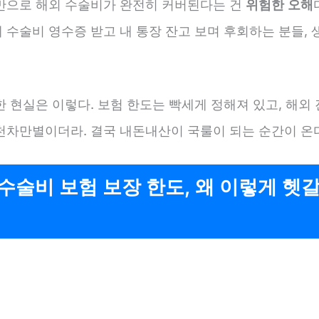
만으로 해외 수술비가 완전히 커버된다는 건
위험한 오해
 수술비 영수증 받고 내 통장 잔고 보며 후회하는 분들, 
 현실은 이렇다. 보험 한도는 빡세게 정해져 있고, 해외
천차만별이더라. 결국 내돈내산이 국룰이 되는 순간이 온
수술비 보험 보장 한도, 왜 이렇게 헷