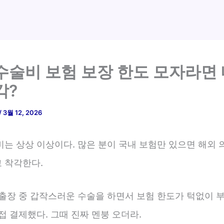
수술비 보험 보장 한도 모자라면
각?
/
3월 12, 2026
비는 상상 이상이다. 많은 분이 국내 보험만 있으면 해외 
 착각한다.
 출장 중 갑작스러운 수술을 하면서 보험 한도가 턱없이 
접 결제했다. 그때 진짜 멘붕 오더라.