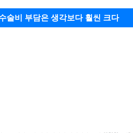
 수술비 부담은 생각보다 훨씬 크다