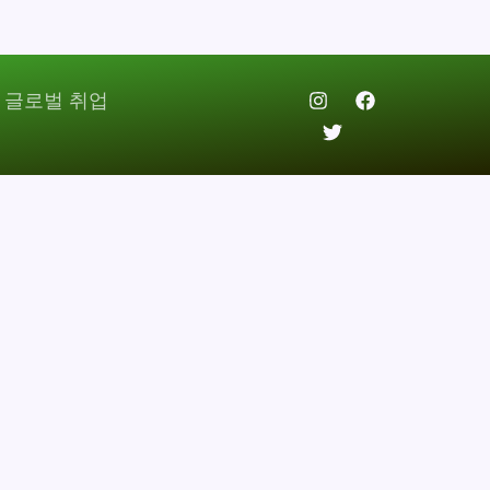
 글로벌 취업