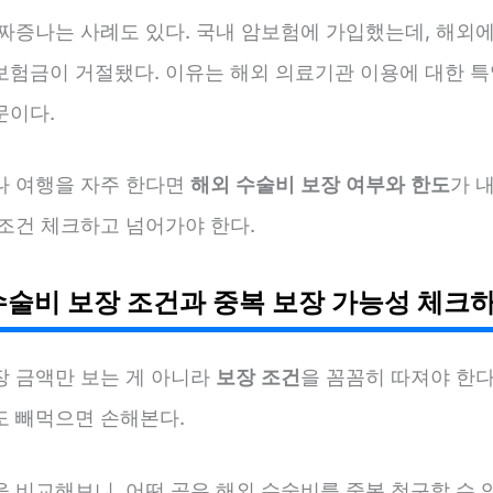
 짜증나는 사례도 있다. 국내 암보험에 가입했는데, 해외에
보험금이 거절됐다. 이유는 해외 의료기관 이용에 대한 특
문이다.
나 여행을 자주 한다면
해외 수술비 보장 여부와 한도
가 
무조건 체크하고 넘어가야 한다.
수술비 보장 조건과 중복 보장 가능성 체크
장 금액만 보는 게 아니라
보장 조건
을 꼼꼼히 따져야 한다
도 빼먹으면 손해본다.
 비교해보니, 어떤 곳은 해외 수술비를 중복 청구할 수 