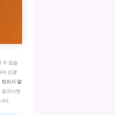
 수 있습
까지 신경
 반드시 알
지 읽으시면
니다.