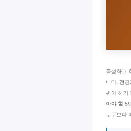
특성화고 
니다. 전공
써야 하기
아야 할 5
누구보다 