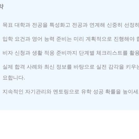
약
목표 대학과 전공을 특성화고 전공과 연계해 신중히 선정하
입학 요건과 영어 능력 준비는 미리 계획적으로 진행해야 
비자 신청과 생활 적응 준비까지 단계별 체크리스트를 활
실제 합격 사례와 최신 정보를 바탕으로 실전 감각을 키우
요합니다.
지속적인 자기관리와 멘토링으로 유학 성공 확률을 높이세