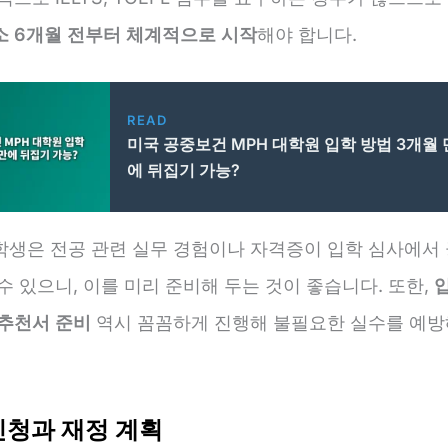
소 6개월 전부터 체계적으로 시작
해야 합니다.
READ
미국 공중보건 MPH 대학원 입학 방법 3개월 
에 뒤집기 가능?
학생은 전공 관련 실무 경험이나 자격증이 입학 심사에서
수 있으니, 이를 미리 준비해 두는 것이 좋습니다. 또한,
 추천서 준비
역시 꼼꼼하게 진행해 불필요한 실수를 예방
신청과 재정 계획