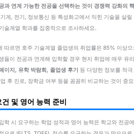
전공과 연계 가능한 전공을 선택하는 것이 경쟁력 강화의 
 기계, 전기, 정보통신 등 특성화고에서 익힌 기술을 살릴 
 기술계열 학과를 집중적으로 조사하세요.
에 따르면 호주 기술계열 졸업생의 취업률은 85% 이상으
학생들이 전공과 연계해 입학할 경우 현지 취업에 매우 유
페이지, 유학 박람회, 졸업생 후기
등 다양한 정보를 적극
졸업 후 진로, 장학금 여부 등을 꼼꼼히 비교하는 것이 중
요건 및 영어 능력 준비
 입학 시 요구하는 학업 성적과 영어 능력은 학교와 전공에
적으로 IELTS, TOEFL 점수를 요구하는 경우가 많으므로