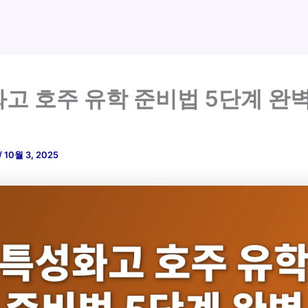
고 호주 유학 준비법 5단계 완
/
10월 3, 2025