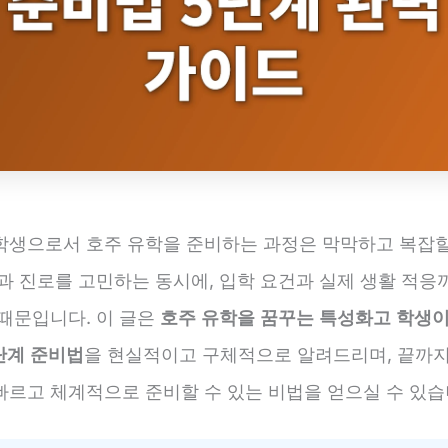
학생으로서 호주 유학을 준비하는 과정은 막막하고 복잡할
과 진로를 고민하는 동시에, 입학 요건과 실제 생활 적응
 때문입니다. 이 글은
호주 유학을 꿈꾸는 특성화고 학생이
단계 준비법
을 현실적이고 구체적으로 알려드리며, 끝까
빠르고 체계적으로 준비할 수 있는 비법을 얻으실 수 있습