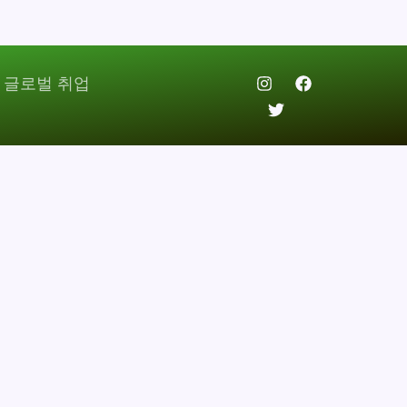
 글로벌 취업