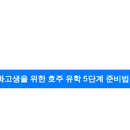
화고생을 위한 호주 유학 5단계 준비법