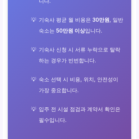
니다.
기숙사 평균 월 비용은
30만원
, 일반
숙소는
50만원 이상
입니다.
기숙사 신청 시 서류 누락으로 탈락
하는 경우가 빈번합니다.
숙소 선택 시 비용, 위치, 안전성이
가장 중요합니다.
입주 전 시설 점검과 계약서 확인은
필수입니다.