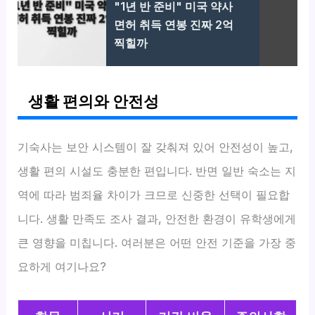
"1년 반 준비" 미국 약사
면허 취득 연봉 진짜 2억
찍힐까
생활 편의와 안전성
기숙사는 보안 시스템이 잘 갖춰져 있어 안전성이 높고,
생활 편의 시설도 충분한 편입니다. 반면 일반 숙소는 지
역에 따라 범죄율 차이가 크므로 신중한 선택이 필요합
니다. 생활 만족도 조사 결과, 안전한 환경이 유학생에게
큰 영향을 미칩니다. 여러분은 어떤 안전 기준을 가장 중
요하게 여기나요?