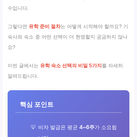
수입니다.
그렇다면
유학 준비 절차
는 어떻게 시작해야 할까요? 기
숙사와 숙소 중 어떤 선택이 더 현명할지 궁금하지 않나
요?
이번 글에서는
유학 숙소 선택의 비밀 5가지
를 자세히
알려드립니다.
핵심 포인트
비자 발급은 평균
4~6주
가 소요됩