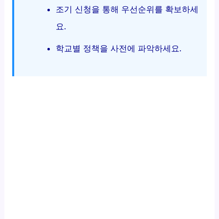
조기 신청을 통해 우선순위를 확보하세
요.
학교별 정책을 사전에 파악하세요.