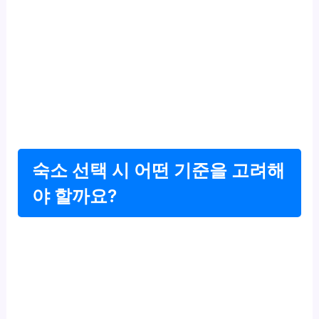
숙소 선택 시 어떤 기준을 고려해
야 할까요?