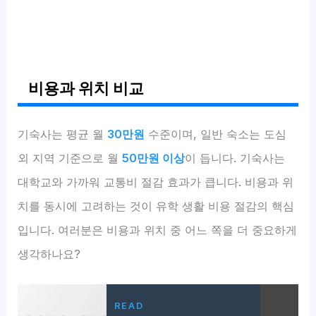
비용과 위치 비교
기숙사는 평균 월
30만원
수준이며, 일반 숙소는 도심
외 지역 기준으로 월
50만원 이상
이 듭니다. 기숙사는
대학교와 가까워 교통비 절감 효과가 큽니다. 비용과 위
치를 동시에 고려하는 것이 유학 생활 비용 절감의 핵심
입니다. 여러분은 비용과 위치 중 어느 쪽을 더 중요하게
생각하나요?
READ