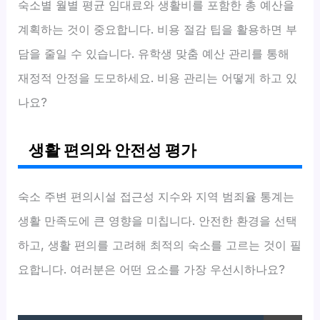
숙소별 월별 평균 임대료와 생활비를 포함한 총 예산을
계획하는 것이 중요합니다. 비용 절감 팁을 활용하면 부
담을 줄일 수 있습니다. 유학생 맞춤 예산 관리를 통해
재정적 안정을 도모하세요. 비용 관리는 어떻게 하고 있
나요?
생활 편의와 안전성 평가
숙소 주변 편의시설 접근성 지수와 지역 범죄율 통계는
생활 만족도에 큰 영향을 미칩니다. 안전한 환경을 선택
하고, 생활 편의를 고려해 최적의 숙소를 고르는 것이 필
요합니다. 여러분은 어떤 요소를 가장 우선시하나요?