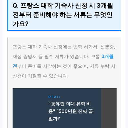
Q. 프랑스 대학 기숙사 신청 시 3개월
전부터 준비해야 하는 서류는 무엇인
가요?
프랑스 대학 기숙사 신청에는 입학 허가서, 신분증,
재정 증명서 등 필수 서류가 있습니다. 보통
3개월
전
부터 준비를 시작하는 것이 좋으며, 서류 누락 시
신청이 거절될 수 있습니다.
READ
"동유럽 의대 유학 비
용" 1500만원 진짜 끝
일까?