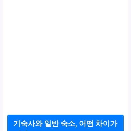
기숙사와 일반 숙소, 어떤 차이가