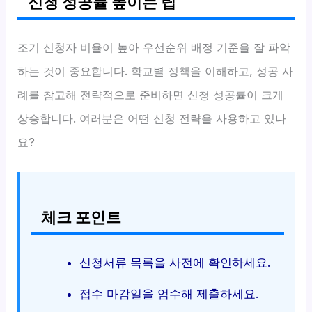
신청 성공률 높이는 팁
조기 신청자 비율이 높아 우선순위 배정 기준을 잘 파악
하는 것이 중요합니다. 학교별 정책을 이해하고, 성공 사
례를 참고해 전략적으로 준비하면 신청 성공률이 크게
상승합니다. 여러분은 어떤 신청 전략을 사용하고 있나
요?
체크 포인트
신청서류 목록을 사전에 확인하세요.
접수 마감일을 엄수해 제출하세요.