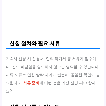
신청 절차와 필요 서류
기숙사 신청 시 신청서, 입학 허가서 등 서류가 필수이
며, 접수 마감일을 엄수하지 않으면 탈락할 수 있습니다.
서류 오류로 인한 탈락 사례가 빈번해, 꼼꼼한 확인이 필
요합니다.
서류 준비
에 어떤 점을 가장 신경 써야 할까
요?