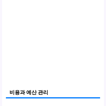
비용과 예산 관리