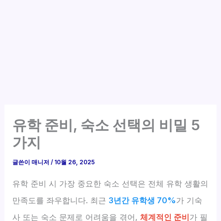
유학 준비, 숙소 선택의 비밀 5
가지
글쓴이
매니저
/
10월 26, 2025
유학 준비 시 가장 중요한 숙소 선택은 전체 유학 생활의
만족도를 좌우합니다. 최근
3년간 유학생 70%
가 기숙
사 또는 숙소 문제로 어려움을 겪어,
체계적인 준비
가 필