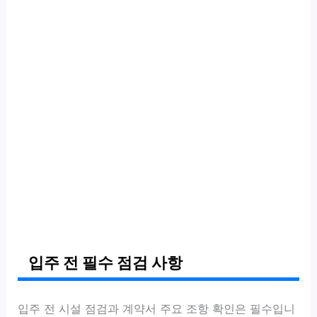
입주 전 필수 점검 사항
입주 전 시설 점검과 계약서 주요 조항 확인은 필수입니