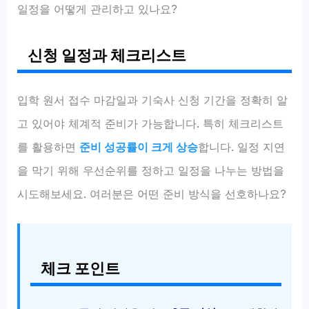
일정을 어떻게 관리하고 있나요?
신청 일정과 체크리스트
입학 원서 접수 마감일과 기숙사 신청 기간을 정확히 알
고 있어야 체계적 준비가 가능합니다. 특히 체크리스트
를 활용하면
준비 성공률이 크게 상승
합니다. 일정 지연
을 막기 위해 우선순위를 정하고 일정을 나누는 방법을
시도해보세요. 여러분은 어떤 준비 방식을 선호하나요?
체크 포인트