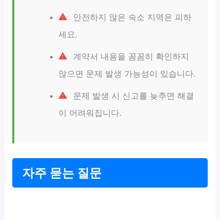
안전하지 않은 숙소 지역은 피하
세요.
계약서 내용을 꼼꼼히 확인하지
않으면 문제 발생 가능성이 있습니다.
문제 발생 시 신고를 늦추면 해결
이 어려워집니다.
자주 묻는 질문