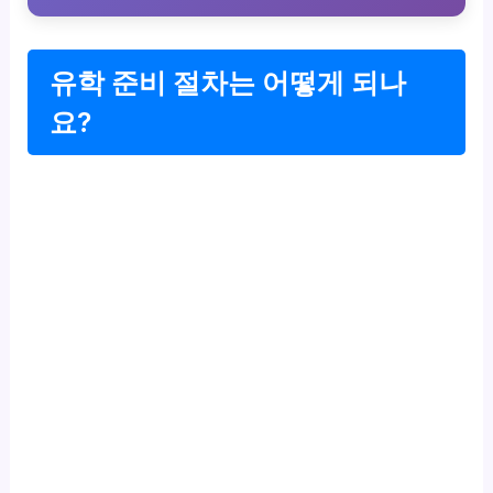
유학 준비 절차는 어떻게 되나
요?