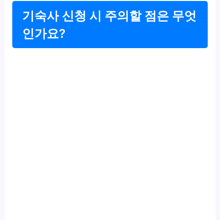
기숙사 신청 시 주의할 점은 무엇
인가요?