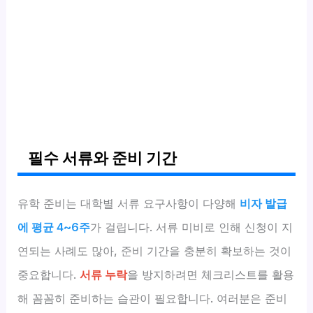
필수 서류와 준비 기간
유학 준비는 대학별 서류 요구사항이 다양해
비자 발급
에 평균 4~6주
가 걸립니다. 서류 미비로 인해 신청이 지
연되는 사례도 많아, 준비 기간을 충분히 확보하는 것이
중요합니다.
서류 누락
을 방지하려면 체크리스트를 활용
해 꼼꼼히 준비하는 습관이 필요합니다. 여러분은 준비