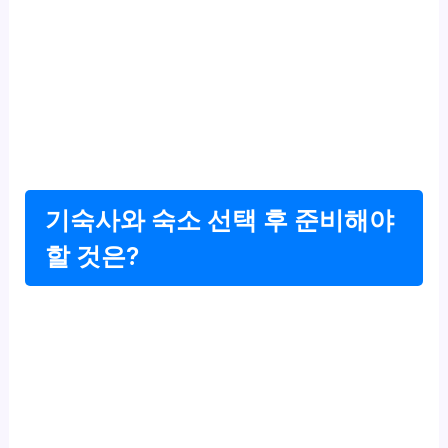
기숙사와 숙소 선택 후 준비해야
할 것은?