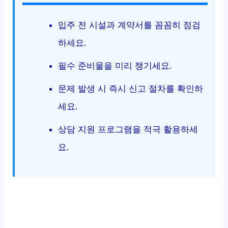
입주 전 시설과 계약서를 꼼꼼히 점검
하세요.
필수 준비물을 미리 챙기세요.
문제 발생 시 즉시 신고 절차를 확인하
세요.
상담 지원 프로그램을 적극 활용하세
요.