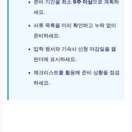
준비 기간을 최소
6주 이상
으로 계획하
세요.
서류 목록을 미리 확인하고 누락 없이
준비하세요.
입학 원서와 기숙사 신청 마감일을 캘
린더에 표시하세요.
체크리스트를 활용해 준비 상황을 점검
하세요.