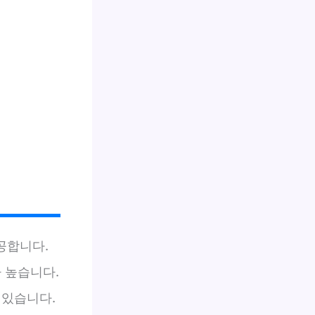
공합니다.
 높습니다.
 있습니다.