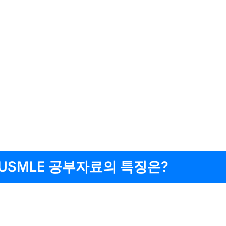
USMLE 공부자료의 특징은?