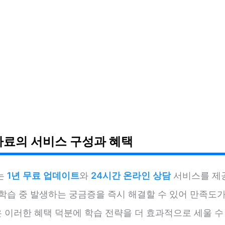
자료의 서비스 구성과 혜택
는
1년 무료 업데이트
와
24시간 온라인 상담
서비스를 제
 학습 중 발생하는 궁금증을 즉시 해결할 수 있어 만족도가
 이러한 혜택 덕분에 학습 전략을 더 효과적으로 세울 수