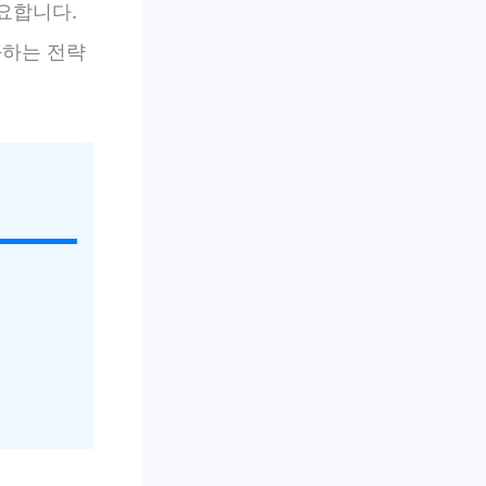
요합니다.
화하는 전략