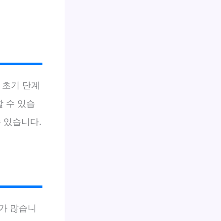
 초기 단계
할 수 있습
 있습니다.
우가 많습니