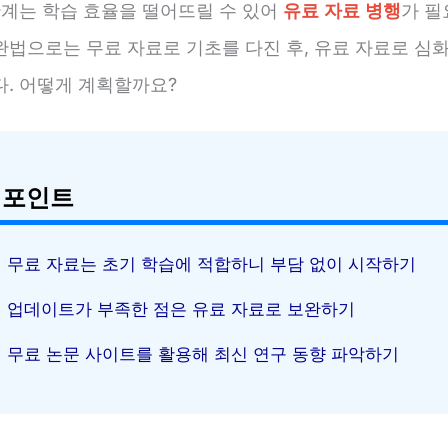
한계는 학습 효율을 떨어뜨릴 수 있어
유료 자료 병행
가 필
완법으로는 무료 자료로 기초를 다진 후, 유료 자료로 심
다. 어떻게 계획할까요?
 포인트
무료 자료는 초기 학습에 적합하니 부담 없이 시작하기
업데이트가 부족한 점은 유료 자료로 보완하기
무료 논문 사이트를 활용해 최신 연구 동향 파악하기