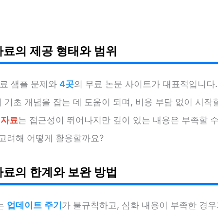
자료의 제공 형태와 범위
무료 샘플 문제와
4곳
의 무료 논문 사이트가 대표적입니다.
기초 개념을 잡는 데 도움이 되며, 비용 부담 없이 시작
 자료
는 접근성이 뛰어나지만 깊이 있는 내용은 부족할 수
 고려해 어떻게 활용할까요?
자료의 한계와 보완 방법
는
업데이트 주기
가 불규칙하고, 심화 내용이 부족한 경