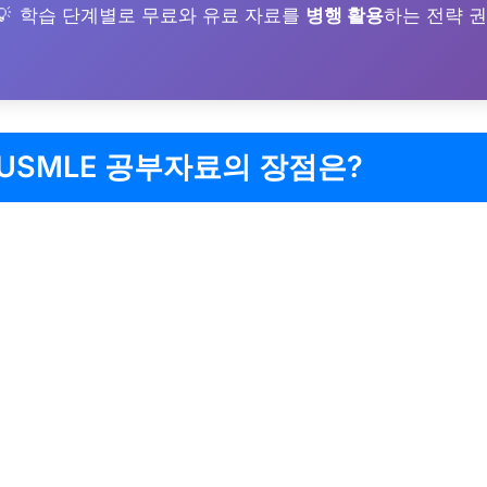
학습 단계별로 무료와 유료 자료를
병행 활용
하는 전략 
USMLE 공부자료의 장점은?