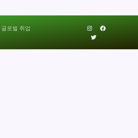
 글로벌 취업