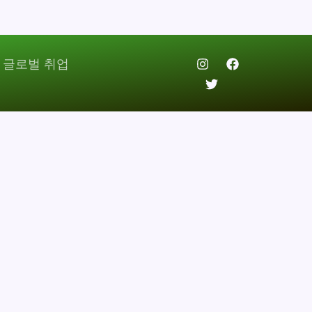
 글로벌 취업