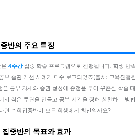
중반의 주요 특징
반은
4주간
집중 학습 프로그램으로 진행됩니다. 학생 만
공부 습관 개선 사례가 다수 보고되었죠(출처: 교육진흥원 2
램은 공부 자세와 습관 형성에 중점을 두어 꾸준한 학습 
상에서 작은 루틴을 만들고 공부 시간을 정해 실천하는 방
렇다면 수학집중반이 모든 학생에게 최선일까요?
 집중반의 목표와 효과