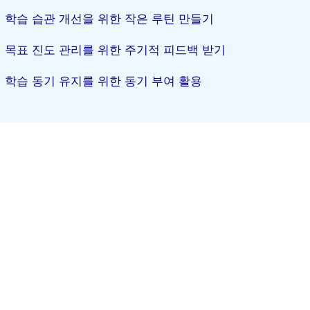
학습 습관 개선을 위한 작은 루틴 만들기
목표 진도 관리를 위한 주기적 피드백 받기
학습 동기 유지를 위한 동기 부여 활용