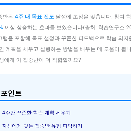
중반은
4주 내 목표 진도
달성에 초점을 맞춥니다. 참여 
%
이상 상승하는 효과를 보였습니다(출처: 학습연구소 202
그램을 포함해 목표 설정과 꾸준한 피드백으로 학습 의지
적인 계획을 세우고 실행하는 방법을 배우는 데 도움이 됩니
학생에게 이 집중반이 더 적합할까요?
 포인트
4주간 꾸준한 학습 계획 세우기
자신에게 맞는 집중반 유형 파악하기