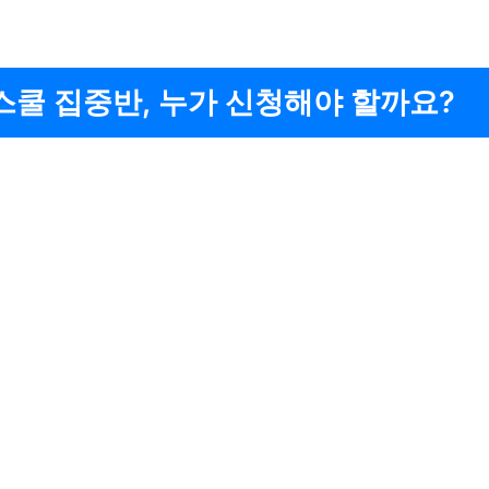
쿨 집중반, 누가 신청해야 할까요?