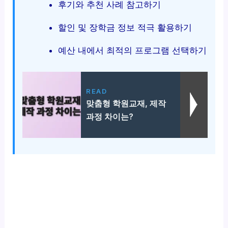
후기와 추천 사례 참고하기
할인 및 장학금 정보 적극 활용하기
예산 내에서 최적의 프로그램 선택하기
READ
맞춤형 학원교재, 제작
과정 차이는?