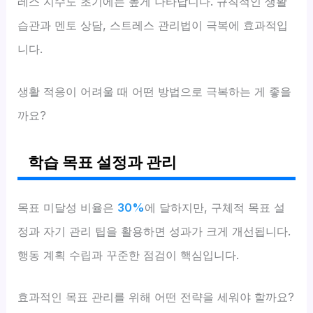
레스 지수도 초기에는 높게 나타납니다. 규칙적인 생활
습관과 멘토 상담, 스트레스 관리법이 극복에 효과적입
니다.
생활 적응이 어려울 때 어떤 방법으로 극복하는 게 좋을
까요?
학습 목표 설정과 관리
목표 미달성 비율은
30%
에 달하지만, 구체적 목표 설
정과 자기 관리 팁을 활용하면 성과가 크게 개선됩니다.
행동 계획 수립과 꾸준한 점검이 핵심입니다.
효과적인 목표 관리를 위해 어떤 전략을 세워야 할까요?