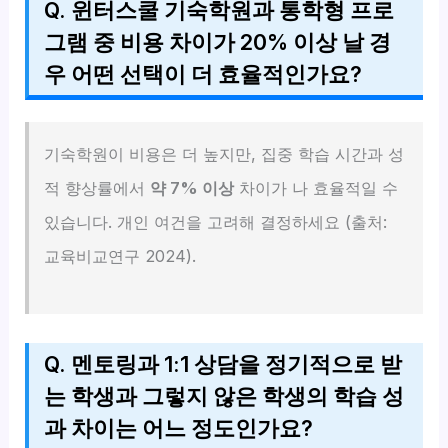
Q. 윈터스쿨 기숙학원과 통학형 프로
그램 중 비용 차이가 20% 이상 날 경
우 어떤 선택이 더 효율적인가요?
기숙학원이 비용은 더 높지만, 집중 학습 시간과 성
적 향상률에서
약 7% 이상
차이가 나 효율적일 수
있습니다. 개인 여건을 고려해 결정하세요 (출처:
교육비교연구 2024).
Q. 멘토링과 1:1 상담을 정기적으로 받
는 학생과 그렇지 않은 학생의 학습 성
과 차이는 어느 정도인가요?