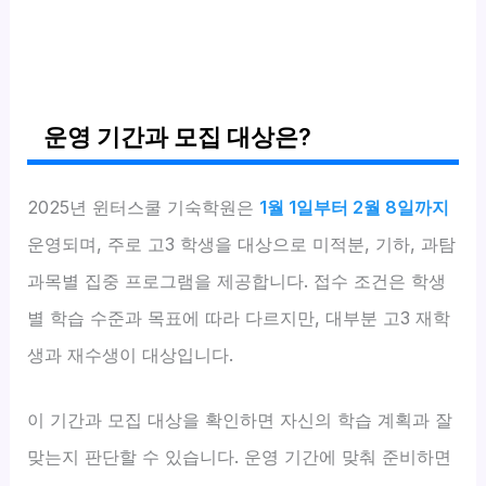
운영 기간과 모집 대상은?
2025년 윈터스쿨 기숙학원은
1월 1일부터 2월 8일까지
운영되며, 주로 고3 학생을 대상으로 미적분, 기하, 과탐
과목별 집중 프로그램을 제공합니다. 접수 조건은 학생
별 학습 수준과 목표에 따라 다르지만, 대부분 고3 재학
생과 재수생이 대상입니다.
이 기간과 모집 대상을 확인하면 자신의 학습 계획과 잘
맞는지 판단할 수 있습니다. 운영 기간에 맞춰 준비하면