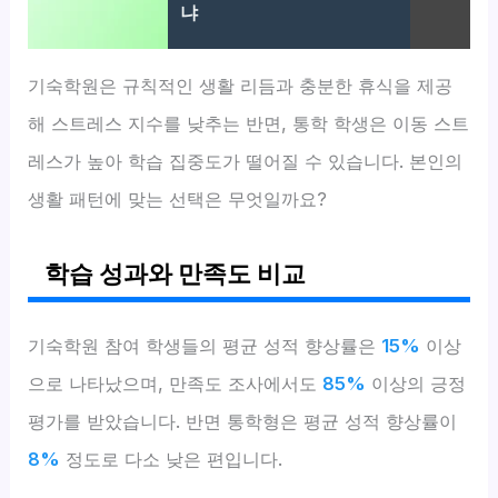
냐
기숙학원은 규칙적인 생활 리듬과 충분한 휴식을 제공
해 스트레스 지수를 낮추는 반면, 통학 학생은 이동 스트
레스가 높아 학습 집중도가 떨어질 수 있습니다. 본인의
생활 패턴에 맞는 선택은 무엇일까요?
학습 성과와 만족도 비교
기숙학원 참여 학생들의 평균 성적 향상률은
15%
이상
으로 나타났으며, 만족도 조사에서도
85%
이상의 긍정
평가를 받았습니다. 반면 통학형은 평균 성적 향상률이
8%
정도로 다소 낮은 편입니다.