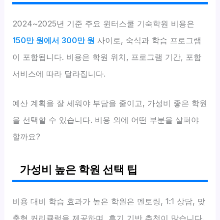
2024~2025년 기준 주요 윈터스쿨 기숙학원 비용은
150만 원에서 300만 원
사이로, 숙식과 학습 프로그램
이 포함됩니다. 비용은 학원 위치, 프로그램 기간, 포함
서비스에 따라 달라집니다.
예산 계획을 잘 세워야 부담을 줄이고, 가성비 좋은 학원
을 선택할 수 있습니다. 비용 외에 어떤 부분을 살펴야
할까요?
가성비 높은 학원 선택 팁
비용 대비 학습 효과가 높은 학원은 멘토링, 1:1 상담, 맞
춤형 커리큘럼을 제공하며, 후기 기반 추천이 많습니다.