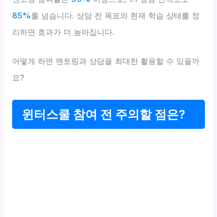
85%
를 넘습니다. 상담 전 목표와 현재 학습 상태를 정
리하면 효과가 더 높아집니다.
어떻게 하면 멘토링과 상담을 최대한 활용할 수 있을까
요?
윈터스쿨 참여 전 주의할 점은?