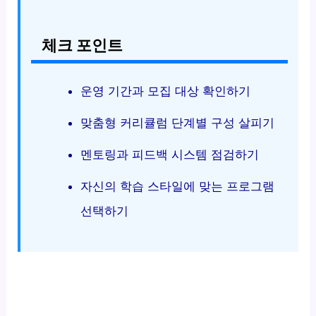
체크 포인트
운영 기간과 모집 대상 확인하기
맞춤형 커리큘럼 단계별 구성 살피기
멘토링과 피드백 시스템 점검하기
자신의 학습 스타일에 맞는 프로그램
선택하기