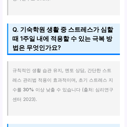
Q. 기숙학원 생활 중 스트레스가 심할
때 1주일 내에 적용할 수 있는 극복 방
법은 무엇인가요?
규칙적인 생활 습관 유지, 멘토 상담, 간단한 스트
레스 관리법 적용이 효과적이며, 초기 스트레스 지
수를
30%
이상 낮출 수 있습니다 (출처: 심리연구
센터 2023).