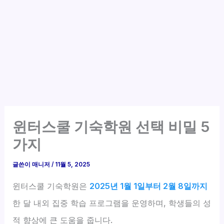
윈터스쿨 기숙학원 선택 비밀 5
가지
글쓴이
매니저
/
11월 5, 2025
윈터스쿨 기숙학원은
2025년 1월 1일부터 2월 8일까지
한 달 내외 집중 학습 프로그램을 운영하며, 학생들의 성
적 향상에 큰 도움을 줍니다.