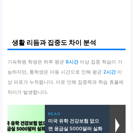
생활 리듬과 집중도 차이 분석
기숙학원 학생은 하루 평균
8시간
이상 집중 학습이 가
능하지만, 통학생은 이동 시간으로 인해 평균
2시간
이
상 피로가 누적됩니다. 이로 인해 집중력과 학습 효율에
차이가 발생합니다.
READ
미국 유학 건강보험 없으
면 응급실 5000달러 실화