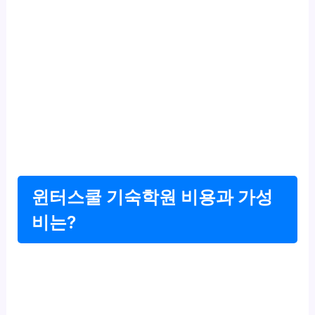
윈터스쿨 기숙학원 비용과 가성
비는?