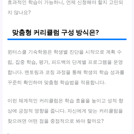
효과적인 학습이 가능하니, 언제 신청해야 할지 고민되
지 않나요?
맞춤형 커리큘럼 구성 방식은?
윈터스쿨 기숙학원은 학생별 진단을 시작으로 계획 수
립, 집중 학습, 평가, 피드백의 단계별 프로그램을 운영
합니다. 멘토링과 코칭 과정을 통해 학생의 학습 성과를
꾸준히 확인하며 맞춤형 학습법을 적용합니다.
이런 체계적인 커리큘럼은 학습 효율을 높이고 성적 향
상에 긍정적 영향을 줍니다. 자신에게 맞는 커리큘럼을
찾으려면 어떤 점을 중점적으로 봐야 할까요?