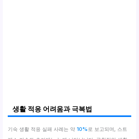
생활 적응 어려움과 극복법
기숙 생활 적응 실패 사례는 약
10%
로 보고되며, 스트