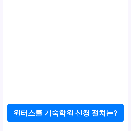
윈터스쿨 기숙학원 신청 절차는?