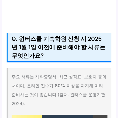
Q. 윈터스쿨 기숙학원 신청 시 2025
년 1월 1일 이전에 준비해야 할 서류는
무엇인가요?
주요 서류는 재학증명서, 최근 성적표, 보호자 동의
서이며, 온라인 접수가
80%
이상을 차지해 미리
준비하는 것이 좋습니다 (출처: 윈터스쿨 운영기관
2024).