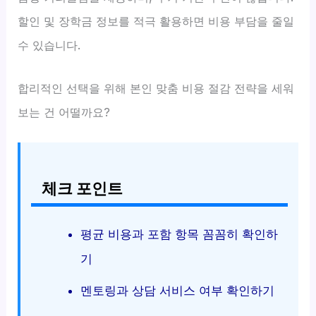
할인 및 장학금 정보를 적극 활용하면 비용 부담을 줄일
수 있습니다.
합리적인 선택을 위해 본인 맞춤 비용 절감 전략을 세워
보는 건 어떨까요?
체크 포인트
평균 비용과 포함 항목 꼼꼼히 확인하
기
멘토링과 상담 서비스 여부 확인하기