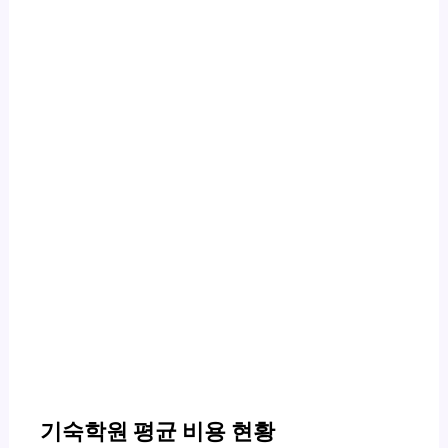
기숙학원 평균 비용 현황