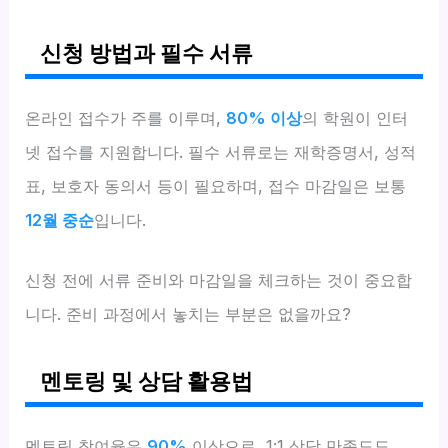
신청 방법과 필수 서류
온라인 접수가 주를 이루며,
80% 이상
의 학원이 인터
넷 접수를 지원합니다. 필수 서류로는 재학증명서, 성적
표, 보호자 동의서 등이 필요하며, 접수 마감일은 보통
12월 중순
입니다.
신청 전에 서류 준비와 마감일을 체크하는 것이 중요합
니다. 준비 과정에서 놓치는 부분은 없을까요?
멘토링 및 상담 활용법
멘토링 참여율은
90%
이상으로, 1:1 상담 만족도도