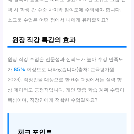
택 시 학생 간 수준 차이와 참여도에 주의해야 합니다.
소그룹 수업은 어떤 점에서 나에게 유리할까요?
원장 직강 특강의 효과
원장 직강 수업은 전문성과 신뢰도가 높아 수강 만족도
가
85%
이상으로 나타났습니다(출처: 교육평가원
2023). 직장인을 대상으로 한 6주 과정에서는 실력 향
상 데이터도 긍정적입니다. 개인 맞춤 학습 계획 수립이
핵심이며, 직장인에게 적합한 수업일까요?
체크 포인트