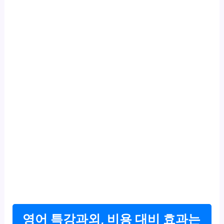
영어 특강과외, 비용 대비 효과는