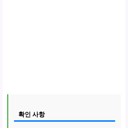
확인 사항