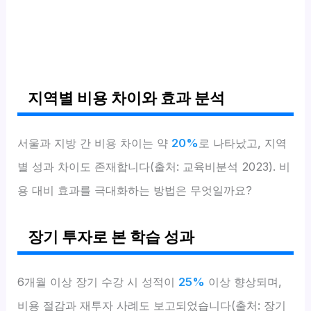
지역별 비용 차이와 효과 분석
서울과 지방 간 비용 차이는 약
20%
로 나타났고, 지역
별 성과 차이도 존재합니다(출처: 교육비분석 2023). 비
용 대비 효과를 극대화하는 방법은 무엇일까요?
장기 투자로 본 학습 성과
6개월 이상 장기 수강 시 성적이
25%
이상 향상되며,
비용 절감과 재투자 사례도 보고되었습니다(출처: 장기