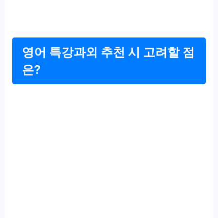
영어 특강과외 추천 시 고려할 점
은?