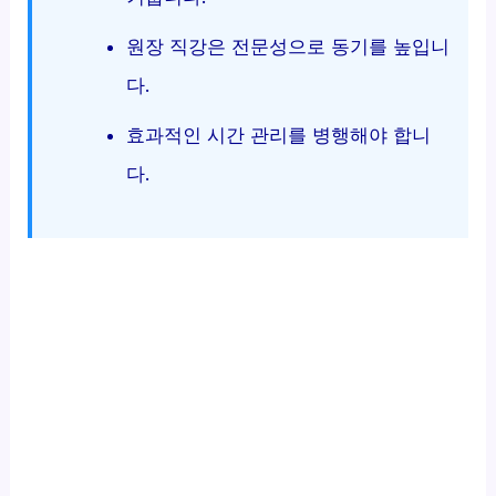
원장 직강은 전문성으로 동기를 높입니
다.
효과적인 시간 관리를 병행해야 합니
다.