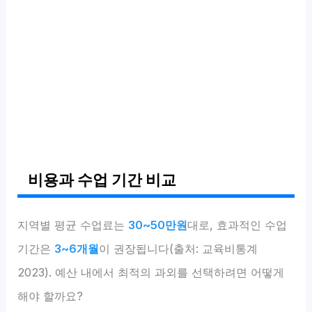
비용과 수업 기간 비교
지역별 평균 수업료는
30~50만원
대로, 효과적인 수업
기간은
3~6개월
이 권장됩니다(출처: 교육비통계
2023). 예산 내에서 최적의 과외를 선택하려면 어떻게
해야 할까요?