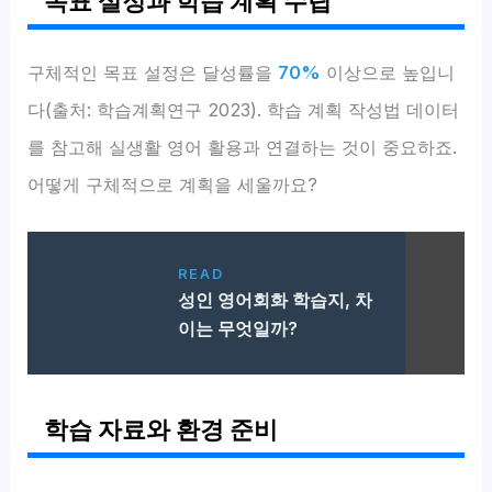
목표 설정과 학습 계획 수립
구체적인 목표 설정은 달성률을
70%
이상으로 높입니
다(출처: 학습계획연구 2023). 학습 계획 작성법 데이터
를 참고해 실생활 영어 활용과 연결하는 것이 중요하죠.
어떻게 구체적으로 계획을 세울까요?
READ
성인 영어회화 학습지, 차
이는 무엇일까?
학습 자료와 환경 준비