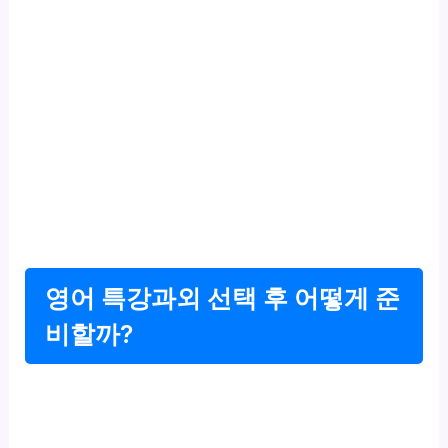
영어 특강과외 선택 후 어떻게 준
비할까?