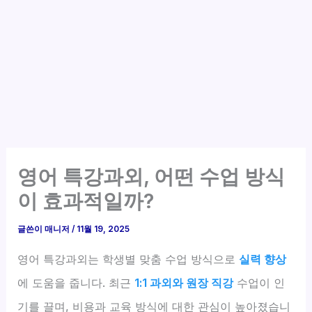
영어 특강과외, 어떤 수업 방식
이 효과적일까?
글쓴이
매니저
/
11월 19, 2025
영어 특강과외는 학생별 맞춤 수업 방식으로
실력 향상
에 도움을 줍니다. 최근
1:1 과외와 원장 직강
수업이 인
기를 끌며, 비용과 교육 방식에 대한 관심이 높아졌습니