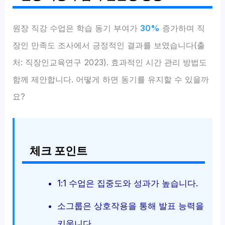
원장 직강 수업은 학습 동기 부여가
30%
증가하며 직
장인 만족도 조사에서 긍정적인 결과를 보였습니다(출
처: 직장인교육연구 2023). 효과적인 시간 관리 방법도
함께 제안합니다. 어떻게 하면 동기를 유지할 수 있을까
요?
체크 포인트
1:1 수업은 집중도와 성과가 높습니다.
소그룹은 상호작용을 통해 발표 능력을
키웁니다.