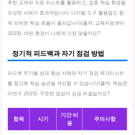
추천 교재와 자료 리스트를 활용하고, 집중 학습 환경을
조성한 사례가 효과적입니다. 디지털 도구 활용법도 함
께 익히면 학습 효율이 올라갑니다(출처: 교육자료센터
2023). 어떤 환경이 나에게 가장 맞을까요?
정기적 피드백과 자기 점검 방법
피드백 주기별 성과 향상 사례와 자기 점검 체크리스트
를 참고해 학습 습관을 개선할 수 있습니다(출처: 학습관
리연구 2023). 꾸준한 점검이 성공 비결일까요?
기간·비
항목
시기
주의사항
용