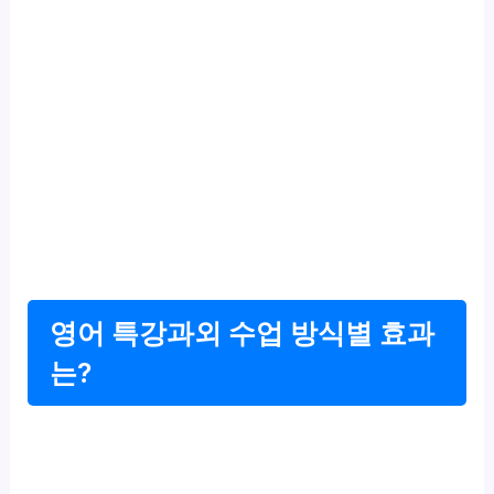
영어 특강과외 수업 방식별 효과
는?