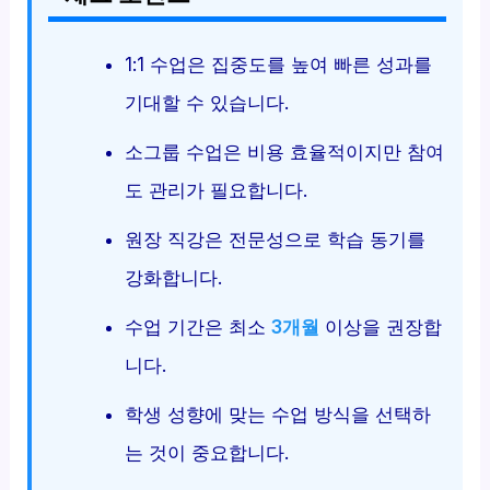
1:1 수업은 집중도를 높여 빠른 성과를
기대할 수 있습니다.
소그룹 수업은 비용 효율적이지만 참여
도 관리가 필요합니다.
원장 직강은 전문성으로 학습 동기를
강화합니다.
수업 기간은 최소
3개월
이상을 권장합
니다.
학생 성향에 맞는 수업 방식을 선택하
는 것이 중요합니다.