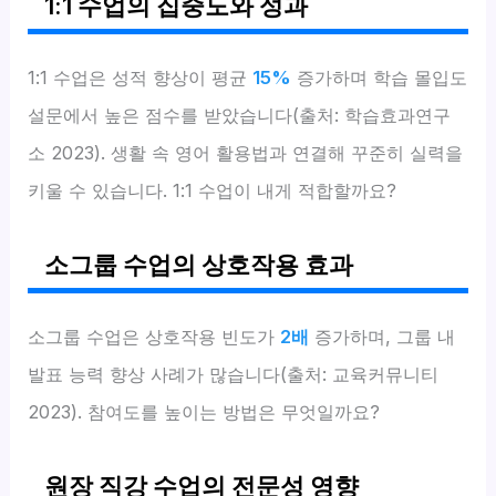
1:1 수업의 집중도와 성과
1:1 수업은 성적 향상이 평균
15%
증가하며 학습 몰입도
설문에서 높은 점수를 받았습니다(출처: 학습효과연구
소 2023). 생활 속 영어 활용법과 연결해 꾸준히 실력을
키울 수 있습니다. 1:1 수업이 내게 적합할까요?
소그룹 수업의 상호작용 효과
소그룹 수업은 상호작용 빈도가
2배
증가하며, 그룹 내
발표 능력 향상 사례가 많습니다(출처: 교육커뮤니티
2023). 참여도를 높이는 방법은 무엇일까요?
원장 직강 수업의 전문성 영향