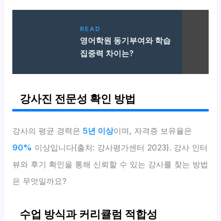
READ
영어학원 동기부여와 학습
집중력 차이는?
강사진 전문성 확인 방법
강사의 평균 경력은
5년 이상
이며, 자격증 보유율은
90%
이상입니다(출처: 강사평가센터 2023). 강사 인터
뷰와 후기 확인을 통해 신뢰할 수 있는 강사를 찾는 방법
은 무엇일까요?
수업 방식과 커리큘럼 적합성