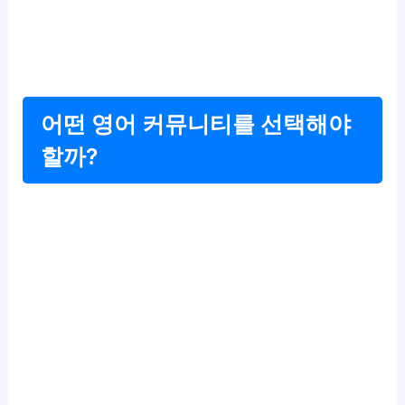
어떤 영어 커뮤니티를 선택해야
할까?