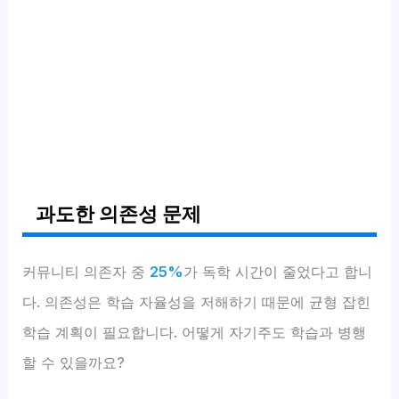
과도한 의존성 문제
커뮤니티 의존자 중
25%
가 독학 시간이 줄었다고 합니
다. 의존성은 학습 자율성을 저해하기 때문에 균형 잡힌
학습 계획이 필요합니다. 어떻게 자기주도 학습과 병행
할 수 있을까요?