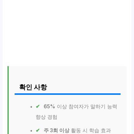
확인 사항
65%
이상 참여자가 말하기 능력
향상 경험
주 3회 이상
활동 시 학습 효과