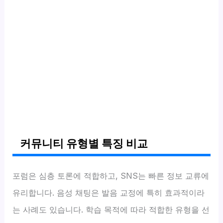
커뮤니티 유형별 특징 비교
포럼은 심층 토론에 적합하고, SNS는 빠른 정보 교류에
유리합니다. 음성 채팅은 발음 교정에 특히 효과적이라
는 사례도 있습니다. 학습 목적에 따라 적합한 유형을 선