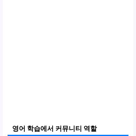
영어 학습에서 커뮤니티 역할