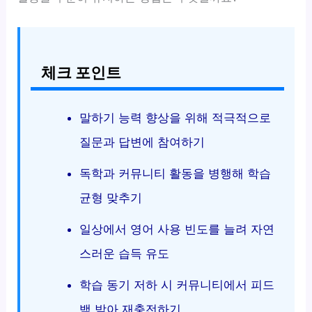
체크 포인트
말하기 능력 향상을 위해 적극적으로
질문과 답변에 참여하기
독학과 커뮤니티 활동을 병행해 학습
균형 맞추기
일상에서 영어 사용 빈도를 늘려 자연
스러운 습득 유도
학습 동기 저하 시 커뮤니티에서 피드
백 받아 재충전하기