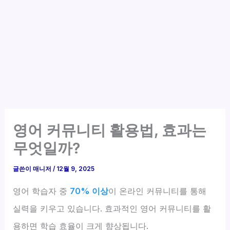
영어 커뮤니티 활용법, 효과는
무엇일까?
글쓴이
매니저
/
12월 9, 2025
영어 학습자 중
70% 이상
이 온라인 커뮤니티를 통해
실력을 키우고 있습니다. 효과적인 영어 커뮤니티를 활
용하면 학습 효율이 크게 향상됩니다.