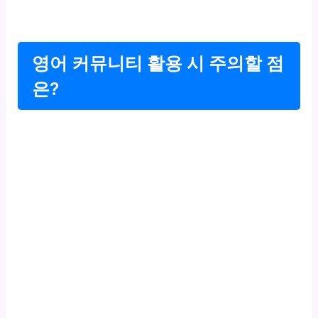
영어 커뮤니티 활용 시 주의할 점
은?