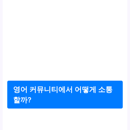
영어 커뮤니티에서 어떻게 소통
할까?