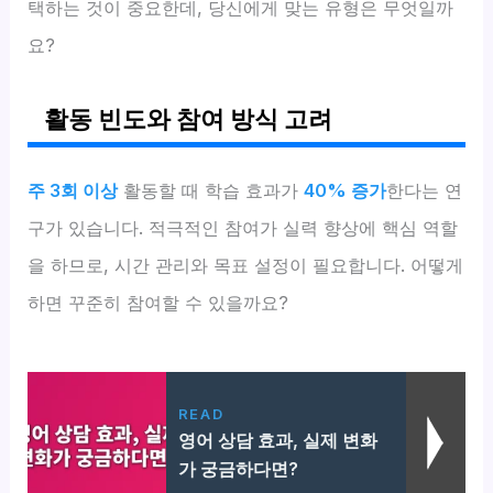
택하는 것이 중요한데, 당신에게 맞는 유형은 무엇일까
요?
활동 빈도와 참여 방식 고려
주 3회 이상
활동할 때 학습 효과가
40% 증가
한다는 연
구가 있습니다. 적극적인 참여가 실력 향상에 핵심 역할
을 하므로, 시간 관리와 목표 설정이 필요합니다. 어떻게
하면 꾸준히 참여할 수 있을까요?
READ
영어 상담 효과, 실제 변화
가 궁금하다면?