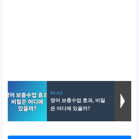
READ
영어 보충수업 효과, 비밀
은 어디에 있을까?