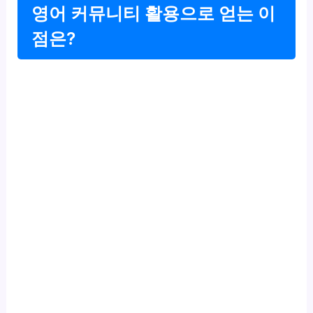
영어 커뮤니티 활용으로 얻는 이
점은?