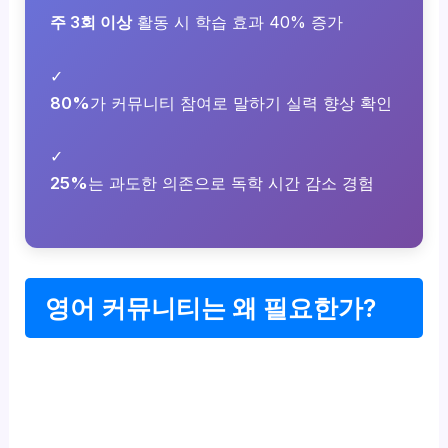
주 3회 이상
활동 시 학습 효과 40% 증가
✓
80%
가 커뮤니티 참여로 말하기 실력 향상 확인
✓
25%
는 과도한 의존으로 독학 시간 감소 경험
영어 커뮤니티는 왜 필요한가?