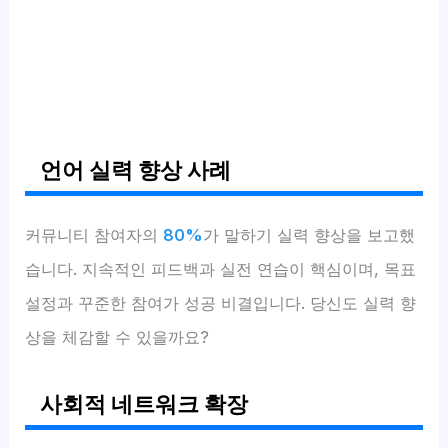
언어 실력 향상 사례
커뮤니티 참여자의
80%
가 말하기 실력 향상을 보고했
습니다. 지속적인 피드백과 실전 연습이 핵심이며, 목표
설정과 꾸준한 참여가 성공 비결입니다. 당신도 실력 향
상을 체감할 수 있을까요?
사회적 네트워크 확장