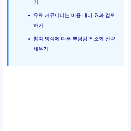
기
유료 커뮤니티는 비용 대비 효과 검토
하기
참여 방식에 따른 부담감 최소화 전략
세우기