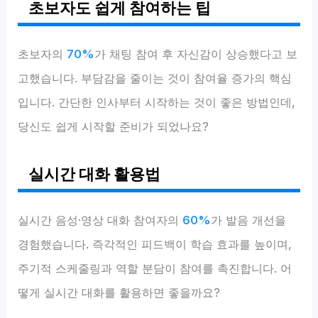
초보자도 쉽게 참여하는 팁
초보자의
70%
가 채팅 참여 후 자신감이 상승했다고 보
고했습니다. 부담감을 줄이는 것이 참여율 증가의 핵심
입니다. 간단한 인사부터 시작하는 것이 좋은 방법인데,
당신도 쉽게 시작할 준비가 되었나요?
실시간 대화 활용법
실시간 음성·영상 대화 참여자의
60%
가 발음 개선을
경험했습니다. 즉각적인 피드백이 학습 효과를 높이며,
주기적 스케줄링과 역할 분담이 참여를 촉진합니다. 어
떻게 실시간 대화를 활용하면 좋을까요?