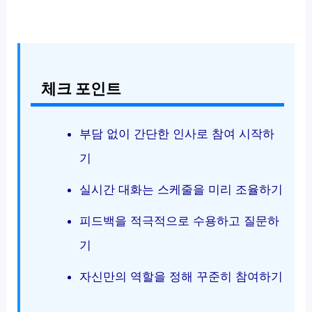
체크 포인트
부담 없이 간단한 인사로 참여 시작하
기
실시간 대화는 스케줄을 미리 조율하기
피드백을 적극적으로 수용하고 질문하
기
자신만의 역할을 정해 꾸준히 참여하기