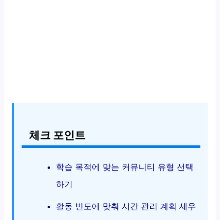
체크 포인트
학습 목적에 맞는 커뮤니티 유형 선택
하기
활동 빈도에 맞춰 시간 관리 계획 세우