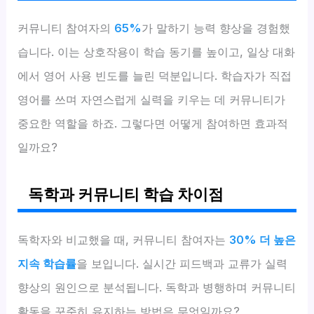
커뮤니티 참여자의
65%
가 말하기 능력 향상을 경험했
습니다. 이는 상호작용이 학습 동기를 높이고, 일상 대화
에서 영어 사용 빈도를 늘린 덕분입니다. 학습자가 직접
영어를 쓰며 자연스럽게 실력을 키우는 데 커뮤니티가
중요한 역할을 하죠. 그렇다면 어떻게 참여하면 효과적
일까요?
독학과 커뮤니티 학습 차이점
독학자와 비교했을 때, 커뮤니티 참여자는
30% 더 높은
지속 학습률
을 보입니다. 실시간 피드백과 교류가 실력
향상의 원인으로 분석됩니다. 독학과 병행하며 커뮤니티
활동을 꾸준히 유지하는 방법은 무엇일까요?