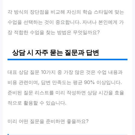
각 방식의 장단점을 비교해 자신의 학습 스타일에 맞는
수업을 선택하는 것이 중요합니다. 자녀나 본인에게 가
장 적합한 수업을 찾는 방법은 무엇일까요?
상담 시 자주 묻는 질문과 답변
대표 상담 질문 10가지 중 가장 많은 것은 수업 내용과
비용 관련이며, 답변 만족도는 평균 90% 이상입니다.
준비된 질문 리스트를 미리 작성하면 상담 시간을 효율
적으로 활용할 수 있습니다.
미리 어떤 질문을 준비하면 좋을까요?