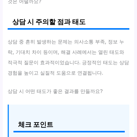
것은 어떨까요?
상담 시 주의할 점과 태도
상담 중 흔히 발생하는 문제는 의사소통 부족, 정보 누
락, 기대치 차이 등이며, 해결 사례에서는 열린 태도와
적극적 질문이 효과적이었습니다. 긍정적인 태도는 상담
경험을 높이고 실질적 도움으로 연결됩니다.
상담 시 어떤 태도가 좋은 결과를 만들까요?
체크 포인트