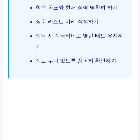
학습 목표와 현재 실력 명확히 하기
질문 리스트 미리 작성하기
상담 시 적극적이고 열린 태도 유지하
기
정보 누락 없도록 꼼꼼히 확인하기