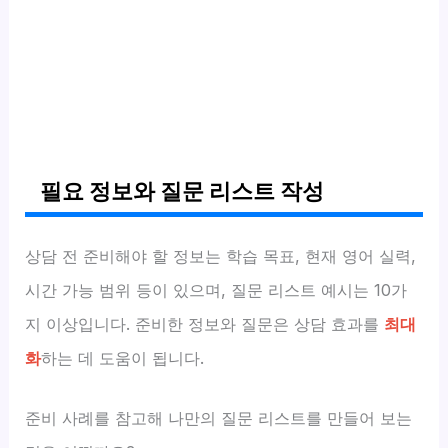
필요 정보와 질문 리스트 작성
상담 전 준비해야 할 정보는 학습 목표, 현재 영어 실력,
시간 가능 범위 등이 있으며, 질문 리스트 예시는 10가
지 이상입니다. 준비한 정보와 질문은 상담 효과를
최대
화
하는 데 도움이 됩니다.
준비 사례를 참고해 나만의 질문 리스트를 만들어 보는