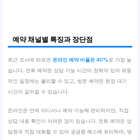
예약 채널별 특징과 장단점
최근 조사에 따르면
온라인 예약 비율은 40%
로 가장 높
습니다. 전화 예약은 상담 가능 시간이 정해져 있어 유동
적인 일정에는 불리할 수 있고, 방문 예약은 현장 대기
시간이 길어질 수 있습니다.
온라인은 언제 어디서나 예약 가능해 편리하지만, 직접
상담 내용 확인이 어려운 점이 있습니다. 전화 예약은 상
담원과 직접 대화할 수 있어 궁금증 해소에 유리하며, 방