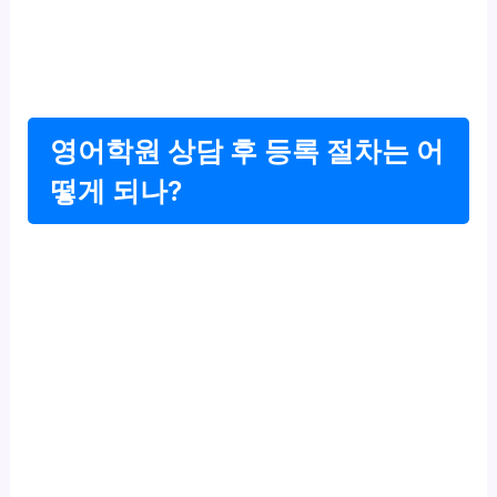
영어학원 상담 후 등록 절차는 어
떻게 되나?