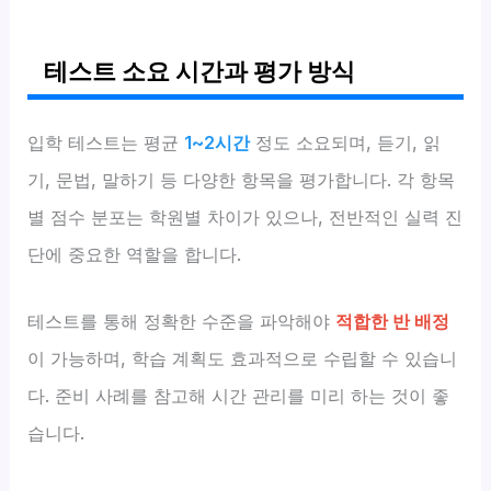
테스트 소요 시간과 평가 방식
입학 테스트는 평균
1~2시간
정도 소요되며, 듣기, 읽
기, 문법, 말하기 등 다양한 항목을 평가합니다. 각 항목
별 점수 분포는 학원별 차이가 있으나, 전반적인 실력 진
단에 중요한 역할을 합니다.
테스트를 통해 정확한 수준을 파악해야
적합한 반 배정
이 가능하며, 학습 계획도 효과적으로 수립할 수 있습니
다. 준비 사례를 참고해 시간 관리를 미리 하는 것이 좋
습니다.