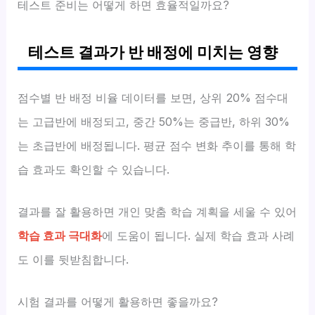
테스트 준비는 어떻게 하면 효율적일까요?
테스트 결과가 반 배정에 미치는 영향
점수별 반 배정 비율 데이터를 보면, 상위 20% 점수대
는 고급반에 배정되고, 중간 50%는 중급반, 하위 30%
는 초급반에 배정됩니다. 평균 점수 변화 추이를 통해 학
습 효과도 확인할 수 있습니다.
결과를 잘 활용하면 개인 맞춤 학습 계획을 세울 수 있어
학습 효과 극대화
에 도움이 됩니다. 실제 학습 효과 사례
도 이를 뒷받침합니다.
시험 결과를 어떻게 활용하면 좋을까요?