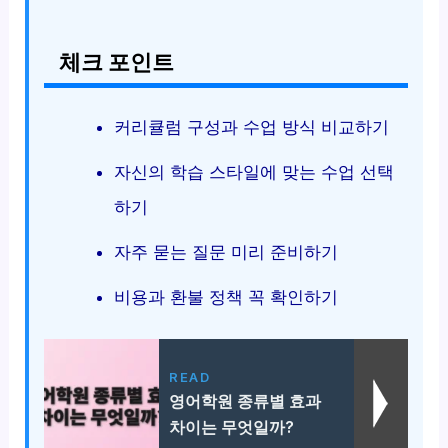
체크 포인트
커리큘럼 구성과 수업 방식 비교하기
자신의 학습 스타일에 맞는 수업 선택
하기
자주 묻는 질문 미리 준비하기
비용과 환불 정책 꼭 확인하기
READ
영어학원 종류별 효과
차이는 무엇일까?