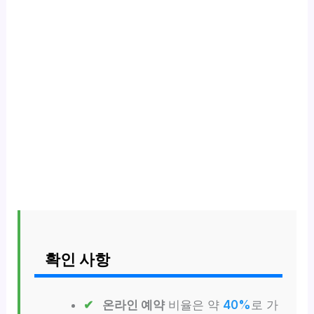
확인 사항
온라인 예약
비율은 약
40%
로 가