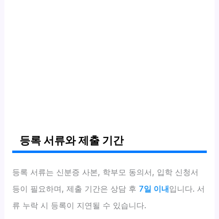
등록 서류와 제출 기간
등록 서류는 신분증 사본, 학부모 동의서, 입학 신청서
등이 필요하며, 제출 기간은 상담 후
7일 이내
입니다. 서
류 누락 시 등록이 지연될 수 있습니다.