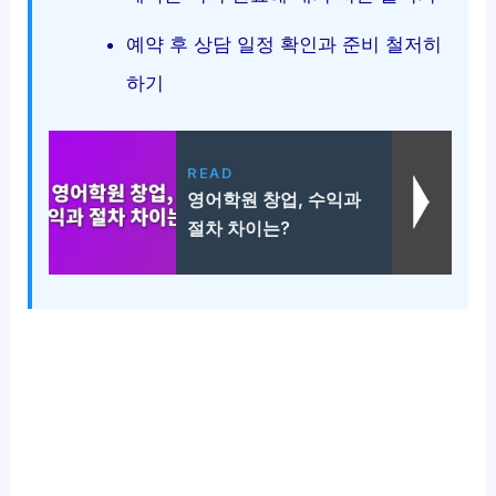
예약 후 상담 일정 확인과 준비 철저히
하기
READ
영어학원 창업, 수익과
절차 차이는?