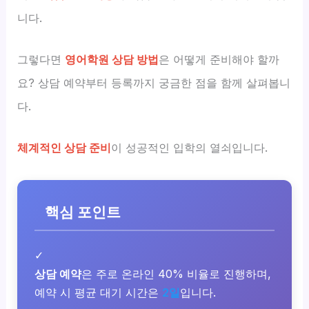
니다.
그렇다면
영어학원 상담 방법
은 어떻게 준비해야 할까
요? 상담 예약부터 등록까지 궁금한 점을 함께 살펴봅니
다.
체계적인 상담 준비
이 성공적인 입학의 열쇠입니다.
핵심 포인트
✓
상담 예약
은 주로 온라인 40% 비율로 진행하며,
예약 시 평균 대기 시간은
2일
입니다.