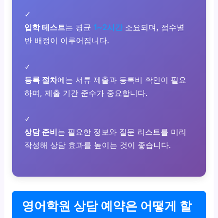
✓
입학 테스트
는 평균
1~2시간
소요되며, 점수별
반 배정이 이루어집니다.
✓
등록 절차
에는 서류 제출과 등록비 확인이 필요
하며, 제출 기간 준수가 중요합니다.
✓
상담 준비
는 필요한 정보와 질문 리스트를 미리
작성해 상담 효과를 높이는 것이 좋습니다.
영어학원 상담 예약은 어떻게 할