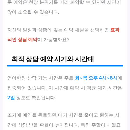
문 예약은 현장 분위기를 미리 파악할 수 있지만 시간이
많이 소요될 수 있습니다.
자신의 일정과 상황에 맞는 예약 채널을 선택하면
효과
적인 상담 예약
이 가능할까요?
최적 상담 예약 시기와 시간대
영어학원 상담 가능 시간은 주로
화~목 오후 4시~8시
에
집중되어 있습니다. 이 시간대 예약 시 평균 대기 시간은
2일
정도로 확인됩니다.
조기에 예약을 완료하면 대기 시간을 줄이고 원하는 시
간에 상담 받을 확률이 높아집니다. 특히 주말이나 월요