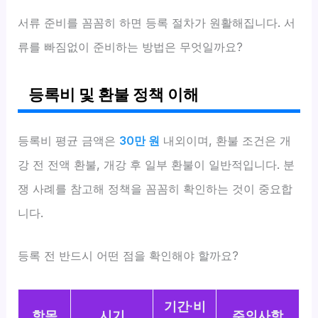
서류 준비를 꼼꼼히 하면 등록 절차가 원활해집니다. 서
류를 빠짐없이 준비하는 방법은 무엇일까요?
등록비 및 환불 정책 이해
등록비 평균 금액은
30만 원
내외이며, 환불 조건은 개
강 전 전액 환불, 개강 후 일부 환불이 일반적입니다. 분
쟁 사례를 참고해 정책을 꼼꼼히 확인하는 것이 중요합
니다.
등록 전 반드시 어떤 점을 확인해야 할까요?
기간·비
항목
시기
주의사항