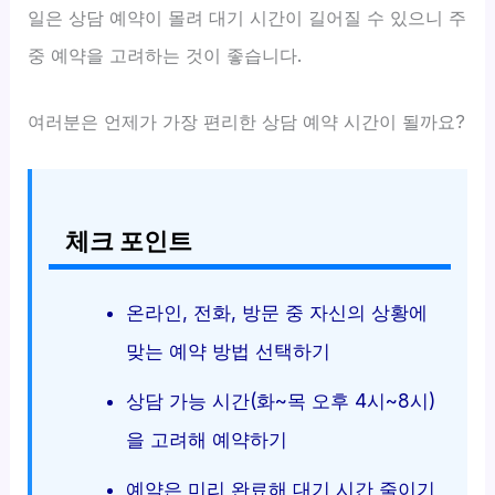
일은 상담 예약이 몰려 대기 시간이 길어질 수 있으니 주
중 예약을 고려하는 것이 좋습니다.
여러분은 언제가 가장 편리한 상담 예약 시간이 될까요?
체크 포인트
온라인, 전화, 방문 중 자신의 상황에
맞는 예약 방법 선택하기
상담 가능 시간(화~목 오후 4시~8시)
을 고려해 예약하기
예약은 미리 완료해 대기 시간 줄이기