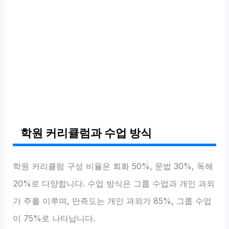
학원 커리큘럼과 수업 방식
학원 커리큘럼 구성 비율은 회화 50%, 문법 30%, 독해
20%로 다양합니다. 수업 방식은 그룹 수업과 개인 과외
가 주를 이루며, 만족도는 개인 과외가 85%, 그룹 수업
이 75%로 나타납니다.