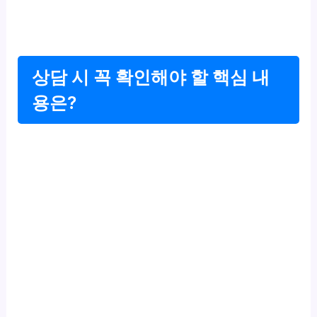
상담 시 꼭 확인해야 할 핵심 내
용은?