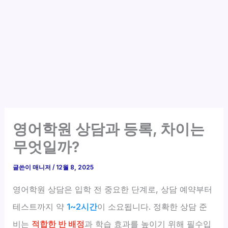
영어학원 상담과 등록, 차이는
무엇일까?
글쓴이
매니저
/
12월 8, 2025
영어학원 상담은 입학 전 중요한 단계로, 상담 예약부터
테스트까지 약
1~2시간
이 소요됩니다. 정확한 상담 준
비는
적합한 반 배정
과 학습 효과를 높이기 위해 필수입