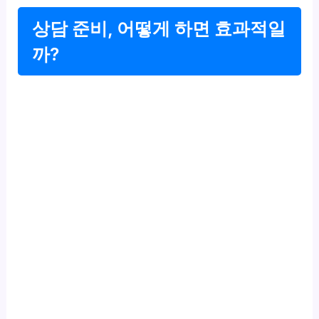
상담 준비, 어떻게 하면 효과적일
까?