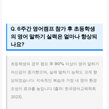
Q. 6주간 영어캠프 참가 후 초등학생
의 영어 말하기 실력은 얼마나 향상되
나요?
초등학생의 경우 캠프 후
90%
이상이 영어 말하기
자신감이 증가했으며, 실제 말하기 능력도 크게 향
상되었습니다. 지속적인 복습과 가정 내 영어 환경
조성이 효과를 높입니다 (출처: 한국영어교육학회
2023).