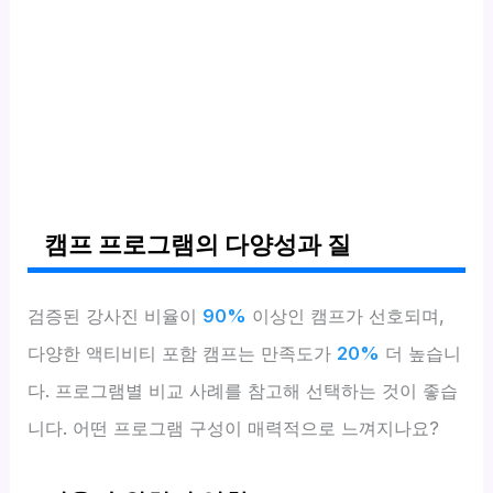
캠프 프로그램의 다양성과 질
검증된 강사진 비율이
90%
이상인 캠프가 선호되며,
다양한 액티비티 포함 캠프는 만족도가
20%
더 높습니
다. 프로그램별 비교 사례를 참고해 선택하는 것이 좋습
니다. 어떤 프로그램 구성이 매력적으로 느껴지나요?