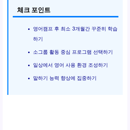
체크 포인트
영어캠프 후 최소 3개월간 꾸준히 학습
하기
소그룹 활동 중심 프로그램 선택하기
일상에서 영어 사용 환경 조성하기
말하기 능력 향상에 집중하기