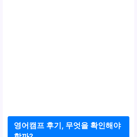
영어캠프 후기, 무엇을 확인해야
할까?