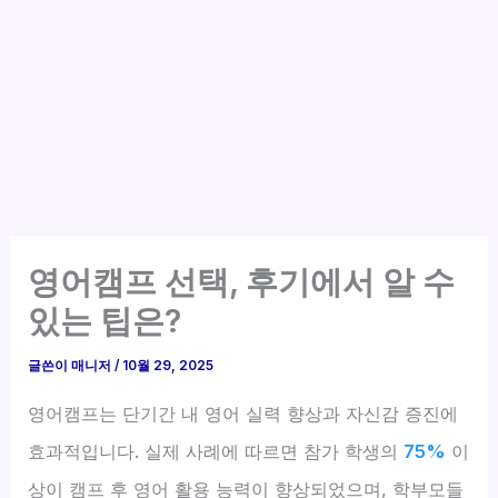
영어캠프 선택, 후기에서 알 수
있는 팁은?
글쓴이
매니저
/
10월 29, 2025
영어캠프는 단기간 내 영어 실력 향상과 자신감 증진에
효과적입니다. 실제 사례에 따르면 참가 학생의
75%
이
상이 캠프 후 영어 활용 능력이 향상되었으며, 학부모들