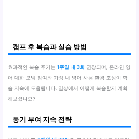
캠프 후 복습과 실습 방법
효과적인 복습 주기는
1주일 내 3회
권장되며, 온라인 영
어 대화 모임 참여와 가정 내 영어 사용 환경 조성이 학
습 지속에 도움됩니다. 일상에서 어떻게 복습할지 계획
해보셨나요?
동기 부여 지속 전략