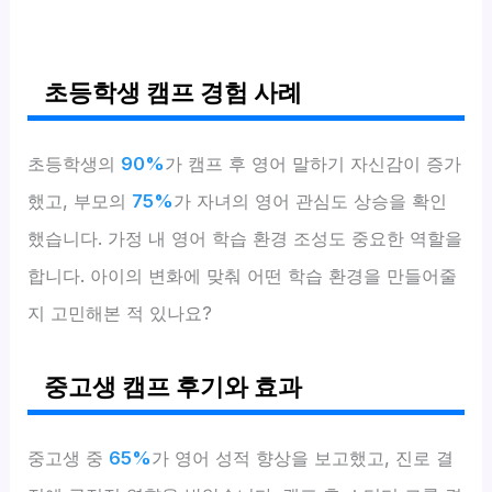
초등학생 캠프 경험 사례
초등학생의
90%
가 캠프 후 영어 말하기 자신감이 증가
했고, 부모의
75%
가 자녀의 영어 관심도 상승을 확인
했습니다. 가정 내 영어 학습 환경 조성도 중요한 역할을
합니다. 아이의 변화에 맞춰 어떤 학습 환경을 만들어줄
지 고민해본 적 있나요?
중고생 캠프 후기와 효과
중고생 중
65%
가 영어 성적 향상을 보고했고, 진로 결