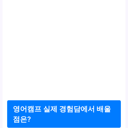
영어캠프 실제 경험담에서 배울
점은?