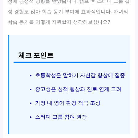
정에 긍정적 영향을 받았습니다. 캠프 후 스터디 그룹 결
성 경험도 많아 학습 동기 부여에 효과적입니다. 자녀의
학습 동기를 어떻게 지원할지 생각해보셨나요?
체크 포인트
초등학생은 말하기 자신감 향상에 집중
중고생은 성적 향상과 진로 연계 고려
가정 내 영어 환경 적극 조성
스터디 그룹 참여 권장