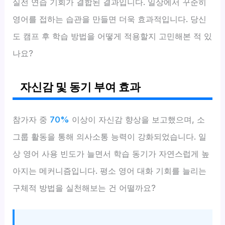
실전 연습 기회가 결합된 결과입니다. 일상에서 꾸준히
영어를 접하는 습관을 만들면 더욱 효과적입니다. 당신
도 캠프 후 학습 방법을 어떻게 적용할지 고민해본 적 있
나요?
자신감 및 동기 부여 효과
참가자 중
70%
이상이 자신감 향상을 보고했으며, 소
그룹 활동을 통해 의사소통 능력이 강화되었습니다. 일
상 영어 사용 빈도가 늘면서 학습 동기가 자연스럽게 높
아지는 메커니즘입니다. 평소 영어 대화 기회를 늘리는
구체적 방법을 실천해보는 건 어떨까요?