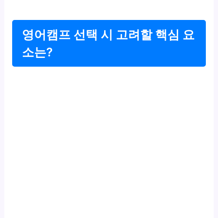
영어캠프 선택 시 고려할 핵심 요
소는?