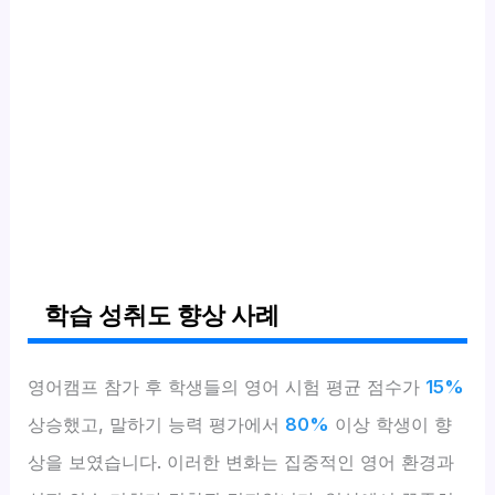
학습 성취도 향상 사례
영어캠프 참가 후 학생들의 영어 시험 평균 점수가
15%
상승했고, 말하기 능력 평가에서
80%
이상 학생이 향
상을 보였습니다. 이러한 변화는 집중적인 영어 환경과