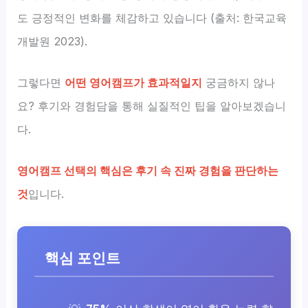
도 긍정적인 변화를 체감하고 있습니다 (출처: 한국교육
개발원 2023).
그렇다면
어떤 영어캠프가 효과적일지
궁금하지 않나
요? 후기와 경험담을 통해 실질적인 팁을 알아보겠습니
다.
영어캠프 선택의 핵심은 후기 속 진짜 경험을 판단하는
것
입니다.
핵심 포인트