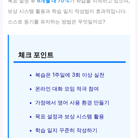
목표 설정 후
6개월 내 70%
가 학습을 지속하고 있으며,
보상 시스템 활용과 학습 일지 작성법이 효과적입니다.
스스로 동기를 유지하는 방법은 무엇일까요?
체크 포인트
복습은 1주일에 3회 이상 실천
온라인 대화 모임 적극 참여
가정에서 영어 사용 환경 만들기
목표 설정과 보상 시스템 활용
학습 일지 꾸준히 작성하기