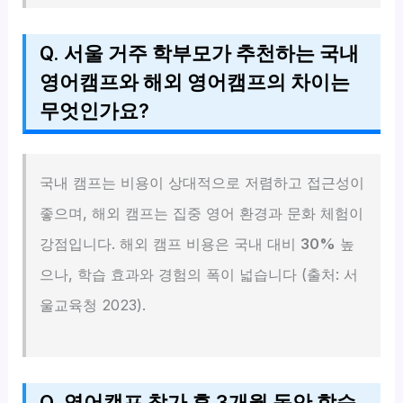
Q. 서울 거주 학부모가 추천하는 국내
영어캠프와 해외 영어캠프의 차이는
무엇인가요?
국내 캠프는 비용이 상대적으로 저렴하고 접근성이
좋으며, 해외 캠프는 집중 영어 환경과 문화 체험이
강점입니다. 해외 캠프 비용은 국내 대비
30%
높
으나, 학습 효과와 경험의 폭이 넓습니다 (출처: 서
울교육청 2023).
Q. 영어캠프 참가 후 3개월 동안 학습