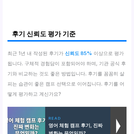
후기 신뢰도 평가 기준
최근 1년 내 작성된 후기가
신뢰도 85%
이상으로 평가
됩니다. 구체적 경험담이 포함되어야 하며, 기관 공식 후
기와 비교하는 것도 좋은 방법입니다. 후기를 꼼꼼히 살
피는 습관이 좋은 캠프 선택으로 이어집니다. 후기를 어
떻게 평가하고 계신가요?
READ
영어 체험 캠프 후기, 진짜
변화는 무엇일까?