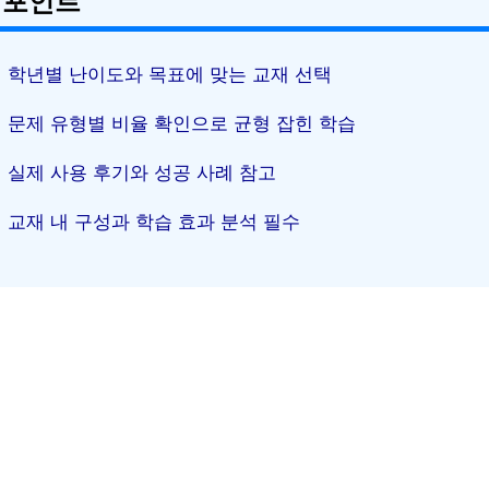
 포인트
학년별 난이도와 목표에 맞는 교재 선택
문제 유형별 비율 확인으로 균형 잡힌 학습
실제 사용 후기와 성공 사례 참고
교재 내 구성과 학습 효과 분석 필수