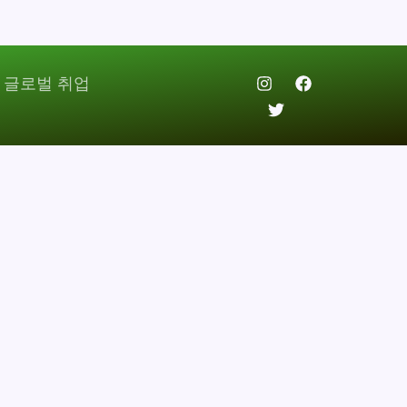
 글로벌 취업