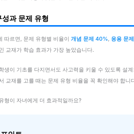
구성과 문제 유형
에 따르면, 문제 유형별 비율이
개념 문제 40%
,
응용 문제
인 교재가 학습 효과가 가장 높았습니다.
 학생이 기초를 다지면서도 사고력을 키울 수 있도록 설계
서 교재를 고를 때는 문제 유형 비율을 꼭 확인해야 합니다
 유형이 자녀에게 더 효과적일까요?