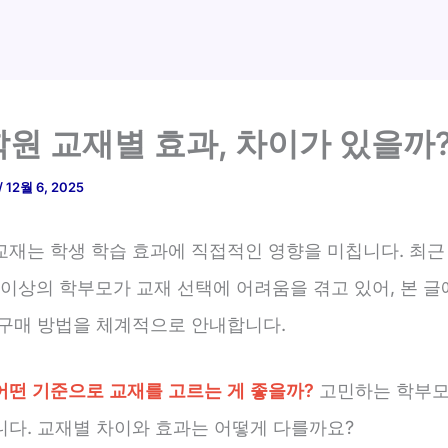
원 교재별 효과, 차이가 있을까
/
12월 6, 2025
교재는 학생 학습 효과에 직접적인 영향을 미칩니다. 최근
이상의 학부모가 교재 선택에 어려움을 겪고 있어, 본 글
 구매 방법을 체계적으로 안내합니다.
어떤 기준으로 교재를 고르는 게 좋을까?
고민하는 학부모
니다. 교재별 차이와 효과는 어떻게 다를까요?