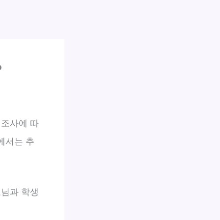
?
 조사에 따
에서는 추
님과 학생