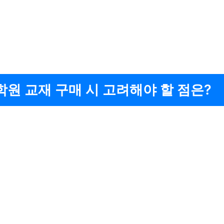
원 교재 구매 시 고려해야 할 점은?