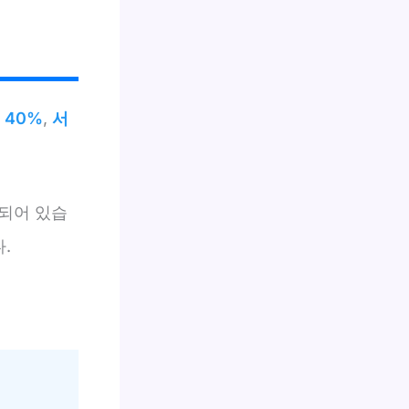
 40%
,
서
되어 있습
.