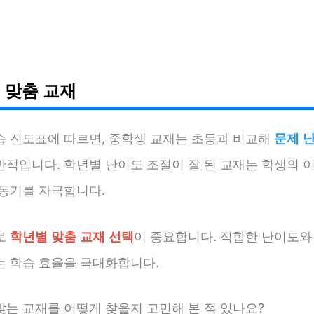
 맞춤 교재
습 진도표에 따르면, 중학생 교재는 초등과 비교해
문제 난
반적입니다. 학년별 난이도 조절이 잘 된 교재는 학생의 
 동기를 자극합니다.
로
학년별 맞춤 교재 선택
이 중요합니다. 적합한 난이도와
는 학습 효율을 극대화합니다.
맞는 교재를 어떻게 찾을지 고민해 본 적 있나요?