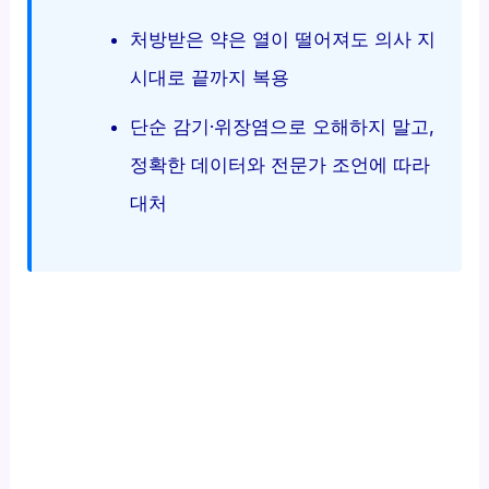
처방받은 약은 열이 떨어져도 의사 지
시대로 끝까지 복용
단순 감기·위장염으로 오해하지 말고,
정확한 데이터와 전문가 조언에 따라
대처