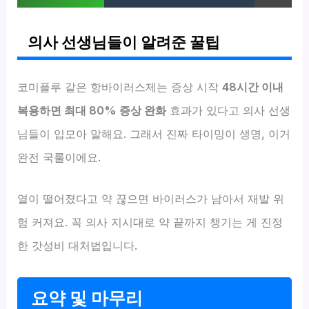
의사 선생님들이 알려준 꿀팁
코미플루 같은 항바이러스제는 증상 시작
48시간 이내
복용하면 최대 80% 증상 완화
효과가 있다고 의사 선생
님들이 입모아 말해요. 그래서 진짜 타이밍이 생명, 이거
완전 국룰이에요.
열이 떨어졌다고 약 끊으면 바이러스가 남아서 재발 위
험 커져요. 꼭 의사 지시대로 약 끝까지 챙기는 게 진정
한 갓성비 대처법입니다.
요약 및 마무리