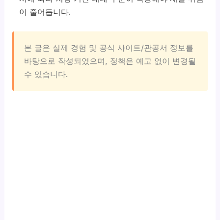
이 줄어듭니다.
본 글은 실제 경험 및 공식 사이트/관공서 정보를
바탕으로 작성되었으며, 정책은 예고 없이 변경될
수 있습니다.