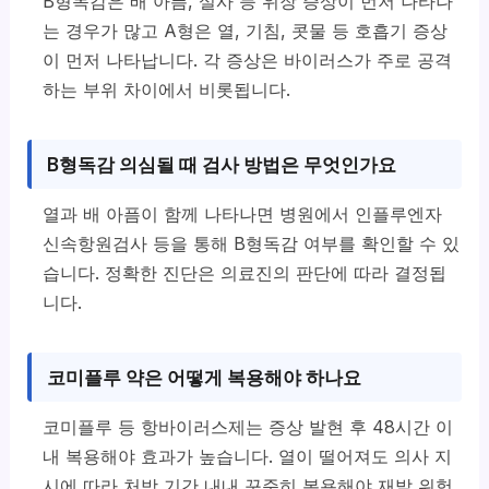
B형독감은 배 아픔, 설사 등 위장 증상이 먼저 나타나
는 경우가 많고 A형은 열, 기침, 콧물 등 호흡기 증상
이 먼저 나타납니다. 각 증상은 바이러스가 주로 공격
하는 부위 차이에서 비롯됩니다.
B형독감 의심될 때 검사 방법은 무엇인가요
열과 배 아픔이 함께 나타나면 병원에서 인플루엔자
신속항원검사 등을 통해 B형독감 여부를 확인할 수 있
습니다. 정확한 진단은 의료진의 판단에 따라 결정됩
니다.
코미플루 약은 어떻게 복용해야 하나요
코미플루 등 항바이러스제는 증상 발현 후 48시간 이
내 복용해야 효과가 높습니다. 열이 떨어져도 의사 지
시에 따라 처방 기간 내내 꾸준히 복용해야 재발 위험