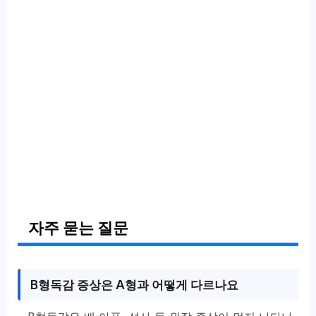
자주 묻는 질문
B형독감 증상은 A형과 어떻게 다르나요