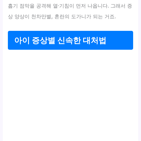
흡기 점막을 공격해 열·기침이 먼저 나옵니다. 그래서 증
상 양상이 천차만별, 혼란의 도가니가 되는 거죠.
아이 증상별 신속한 대처법