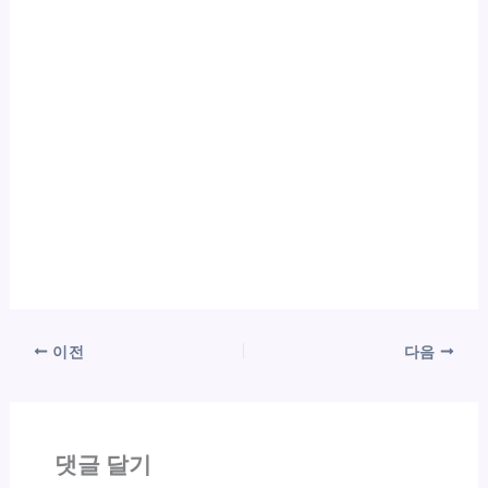
이전
다음
댓글 달기