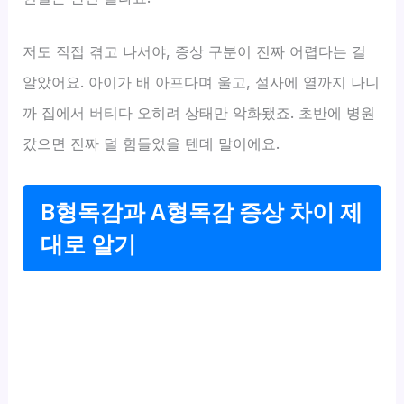
저도 직접 겪고 나서야, 증상 구분이 진짜 어렵다는 걸
알았어요. 아이가 배 아프다며 울고, 설사에 열까지 나니
까 집에서 버티다 오히려 상태만 악화됐죠. 초반에 병원
갔으면 진짜 덜 힘들었을 텐데 말이에요.
B형독감과 A형독감 증상 차이 제
대로 알기