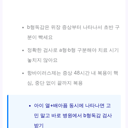
b형독감은 위장 증상부터 나타나서 초반 구
분이 빡세요
정확한 검사로 a형·b형 구분해야 치료 시기
놓치지 않아요
항바이러스제는 증상 48시간 내 복용이 핵
심, 중단 없이 끝까지 복용
아이 열+배아픔 동시에 나타나면 고
민 말고 바로 병원에서 b형독감 검사
받기