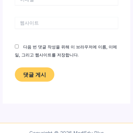
메
일
*
웹
사
이
트
다음 번 댓글 작성을 위해 이 브라우저에 이름, 이메
일, 그리고 웹사이트를 저장합니다.