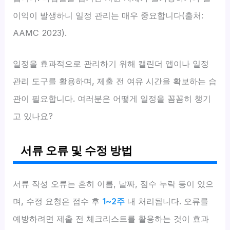
이익이 발생하니 일정 관리는 매우 중요합니다(출처:
AAMC 2023).
일정을 효과적으로 관리하기 위해 캘린더 앱이나 일정
관리 도구를 활용하며, 제출 전 여유 시간을 확보하는 습
관이 필요합니다. 여러분은 어떻게 일정을 꼼꼼히 챙기
고 있나요?
서류 오류 및 수정 방법
서류 작성 오류는 흔히 이름, 날짜, 점수 누락 등이 있으
며, 수정 요청은 접수 후
1~2주
내 처리됩니다. 오류를
예방하려면 제출 전 체크리스트를 활용하는 것이 효과