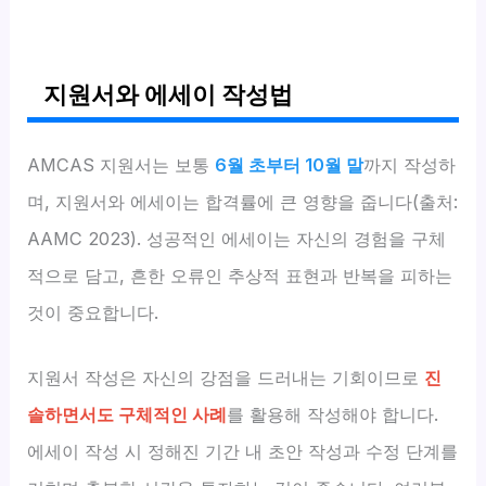
지원서와 에세이 작성법
AMCAS 지원서는 보통
6월 초부터 10월 말
까지 작성하
며, 지원서와 에세이는 합격률에 큰 영향을 줍니다(출처:
AAMC 2023). 성공적인 에세이는 자신의 경험을 구체
적으로 담고, 흔한 오류인 추상적 표현과 반복을 피하는
것이 중요합니다.
지원서 작성은 자신의 강점을 드러내는 기회이므로
진
솔하면서도 구체적인 사례
를 활용해 작성해야 합니다.
에세이 작성 시 정해진 기간 내 초안 작성과 수정 단계를