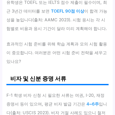
유학생은 TOEFL 또는 IELTS 점수 제출이 필수이며, 최
근 3년간 데이터를 보면
TOEFL 90점 이상
이 합격 가능
성을 높입니다(출처: AAMC 2023). 시험 응시는 각 시
험별로 비용과 응시 기간이 달라 미리 계획해야 합니다.
효과적인 시험 준비를 위해 학습 계획과 모의 시험 활용
이 중요합니다. 여러분은 어떤 시험 준비 전략을 세우고
있나요?
비자 및 신분 증명 서류
F-1 학생 비자 신청 시 필요한 서류는 여권, I-20, 재정
증명서 등이 있으며, 평균 비자 발급 기간은
4~6주
입니
다(출처: USCIS 2023). 비자 거절 사례도 있으니 철저