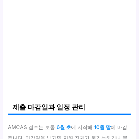
제출 마감일과 일정 관리
AMCAS 접수는 보통
6월 초
에 시작해
10월 말
에 마감
됩니다. 마감일을 넘기면 지원 자체가 불가능하거나 불