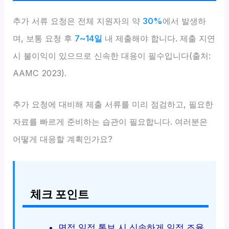
추가 서류 요청은 전체 지원자의 약
30%
에서 발생하
며, 보통 요청 후
7~14일
내 제출해야 합니다. 제출 지연
시 불이익이 있으므로 신속한 대응이 필수입니다(출처:
AAMC 2023).
추가 요청에 대비해 제출 서류를 미리 점검하고, 필요한
자료를 빠르게 준비하는 습관이 필요합니다. 여러분은
어떻게 대응할 계획인가요?
체크 포인트
면접 일정 통보 시 신속하게 일정 조율