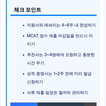
체크 포인트
지원서와 에세이는 4~6주 내 완성하기
MCAT 점수 제출 마감일을 반드시 지
키기
추천서는 3~4명에게 요청하고 충분한
시간 주기
성적 증명서는 1~2주 전에 미리 발급
신청하기
서류 제출 일정은 철저히 관리하기