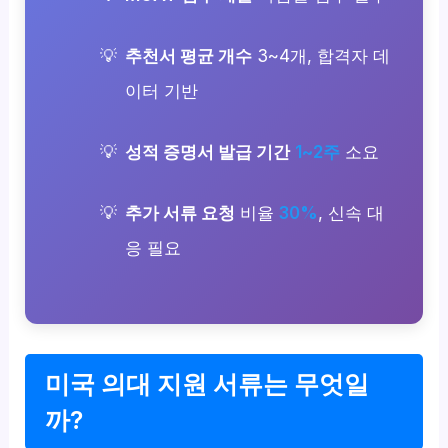
추천서 평균 개수
3~4개, 합격자 데
이터 기반
성적 증명서 발급 기간
1~2주
소요
추가 서류 요청
비율
30%
, 신속 대
응 필요
미국 의대 지원 서류는 무엇일
까?