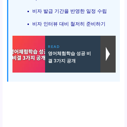
비자 발급 기간을 반영한 일정 수립
비자 인터뷰 대비 철저히 준비하기
READ
영어체험학습 성공 비
결 3가지 공개