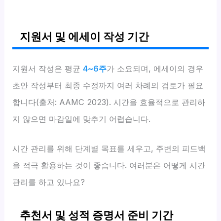
지원서 및 에세이 작성 기간
지원서 작성은 평균
4~6주
가 소요되며, 에세이의 경우
초안 작성부터 최종 수정까지 여러 차례의 검토가 필요
합니다(출처: AAMC 2023). 시간을 효율적으로 관리하
지 않으면 마감일에 맞추기 어렵습니다.
시간 관리를 위해 단계별 목표를 세우고, 주변의 피드백
을 적극 활용하는 것이 좋습니다. 여러분은 어떻게 시간
관리를 하고 있나요?
추천서 및 성적 증명서 준비 기간