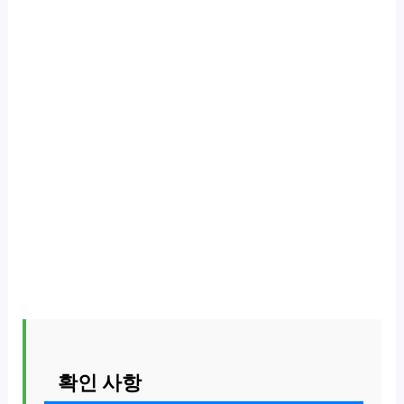
확인 사항