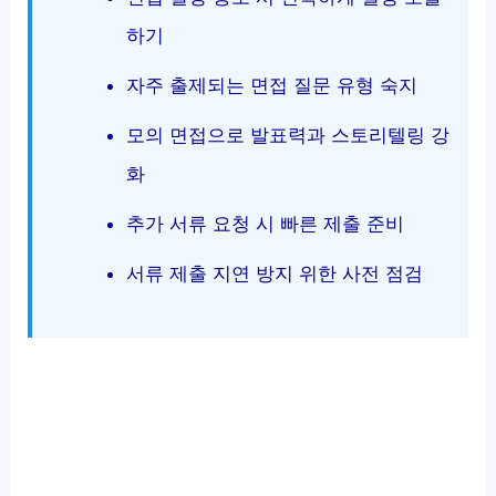
하기
자주 출제되는 면접 질문 유형 숙지
모의 면접으로 발표력과 스토리텔링 강
화
추가 서류 요청 시 빠른 제출 준비
서류 제출 지연 방지 위한 사전 점검