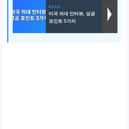
READ
미국 의대 인터뷰, 성공
포인트 5가지