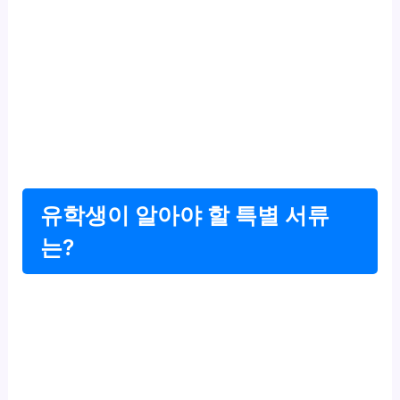
유학생이 알아야 할 특별 서류
는?