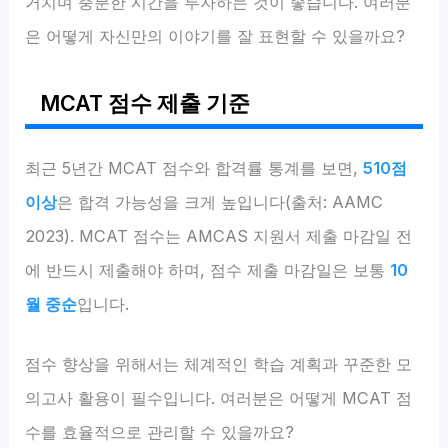
거치며 충분한 시간을 투자하는 것이 좋습니다. 여러분
은 어떻게 자신만의 이야기를 잘 표현할 수 있을까요?
MCAT 점수 제출 기준
최근 5년간 MCAT 점수와 합격률 통계를 보면,
510점
이상
은 합격 가능성을 크게 높입니다(출처: AAMC
2023). MCAT 점수는 AMCAS 지원서 제출 마감일 전
에 반드시 제출해야 하며, 점수 제출 마감일은 보통
10
월 중순
입니다.
점수 향상을 위해서는 체계적인 학습 계획과 꾸준한 모
의고사 활용이 필수입니다. 여러분은 어떻게 MCAT 점
수를 효율적으로 관리할 수 있을까요?