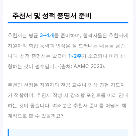
추천서 및 성적 증명서 준비
추천서는 평균
3~4개
를 준비하며, 합격자들은 추천서에
지원자의 학업 능력과 인성을 잘 드러내는 내용을 담습
니다. 성적 증명서는 발급에
1~2주
가 소요되니 미리 신
청하는 것이 필수입니다(출처: AAMC 2023).
추천인 선정은 지원자의 전공 교수나 임상 경험 지도자
가 적합하며, 추천서 작성 시 강조할 포인트를 미리 안내
하는 것이 좋습니다. 여러분은 추천서 준비를 어떻게 체
계적으로 할 수 있을까요?