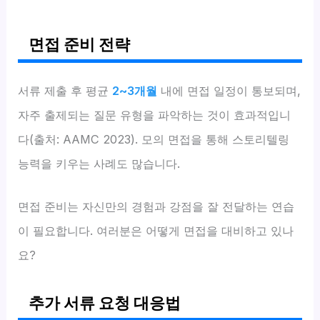
면접 준비 전략
서류 제출 후 평균
2~3개월
내에 면접 일정이 통보되며,
자주 출제되는 질문 유형을 파악하는 것이 효과적입니
다(출처: AAMC 2023). 모의 면접을 통해 스토리텔링
능력을 키우는 사례도 많습니다.
면접 준비는 자신만의 경험과 강점을 잘 전달하는 연습
이 필요합니다. 여러분은 어떻게 면접을 대비하고 있나
요?
추가 서류 요청 대응법