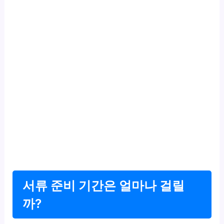
서류 준비 기간은 얼마나 걸릴
까?