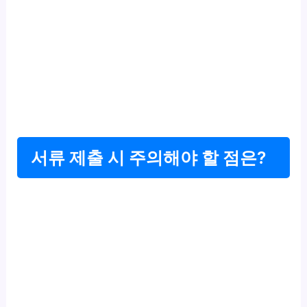
서류 제출 시 주의해야 할 점은?