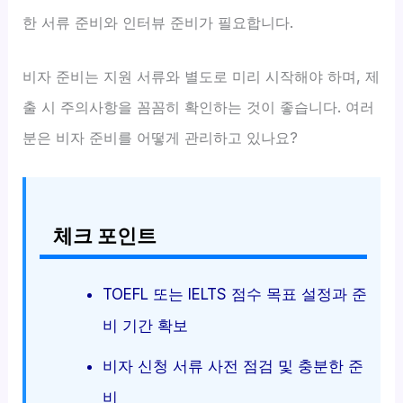
한 서류 준비와 인터뷰 준비가 필요합니다.
비자 준비는 지원 서류와 별도로 미리 시작해야 하며, 제
출 시 주의사항을 꼼꼼히 확인하는 것이 좋습니다. 여러
분은 비자 준비를 어떻게 관리하고 있나요?
체크 포인트
TOEFL 또는 IELTS 점수 목표 설정과 준
비 기간 확보
비자 신청 서류 사전 점검 및 충분한 준
비