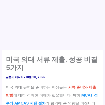
미국 의대 서류 제출, 성공 비결
5가지
글쓴이
매니저
/
10월 28, 2025
미국 의대 유학을 준비하는 학생들은
서류 준비와 제출
방법
에 대한 정확한 이해가 필요합니다. 특히
MCAT 점
수와 AMCAS 지원 절차
가 합격에 큰 영향을 미칩니다