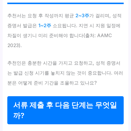
추천서는 요청 후 작성까지 평균
2~3주
가 걸리며, 성적
증명서 발급은
1~2주
소요됩니다. 지연 시 지원 일정에
차질이 생기니 미리 준비해야 합니다(출처: AAMC
2023).
추천인은 충분한 시간을 가지고 요청하고, 성적 증명서
는 발급 신청 시기를 놓치지 않는 것이 중요합니다. 여러
분은 어떻게 준비 기간을 조율하고 있나요?
서류 제출 후 다음 단계는 무엇일
까?