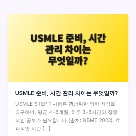
USMLE 준비, 시간 관리 차이는 무엇일까?
USMLE STEP 1 시험은 광범위한 의학 지식을
요구하며, 평균 4~6개월, 하루 3~6시간의 집중
적인 공부가 필요합니다 (출처: NBME 2023). 효
과적인 시간 […]