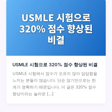
USMLE 시험으로 320% 점수 향상된 비결
USMLE 시험에서 점수가 오르지 않아 답답함을
느끼는 분들이 많습니다. 단순 암기만으로는 한
계가 명확하기 때문입니다. 이 글은 320% 점수
향상이라는 놀라운 […]