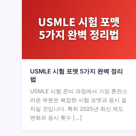
USMLE 시험 포맷 5가지 완벽 정리
법
USMLE 시험 준비 과정에서 가장 혼란스
러운 부분은 복잡한 시험 포맷과 응시 절
차일 것입니다. 특히 2025년 최신 제도
변화와 응시 횟수 […]