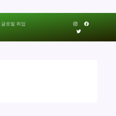
 글로벌 취업