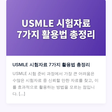
USMLE 시험자료 7가지 활용법 총정리
USMLE 시험 준비 과정에서 가장 큰 어려움은
수많은 시험자료 중 신뢰할 만한 자료를 찾고, 이
를 효과적으로 활용하는 방법을 모르는 점입니
다. […]