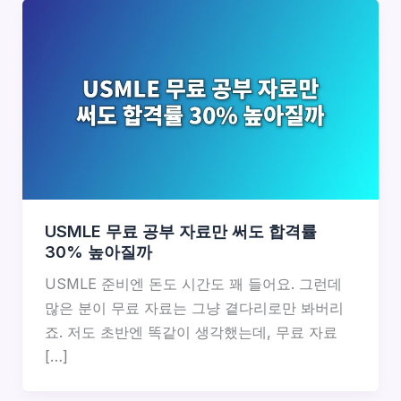
USMLE 무료 공부 자료만 써도 합격률
30% 높아질까
USMLE 준비엔 돈도 시간도 꽤 들어요. 그런데
많은 분이 무료 자료는 그냥 곁다리로만 봐버리
죠. 저도 초반엔 똑같이 생각했는데, 무료 자료
[…]