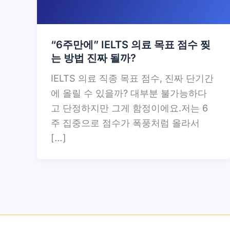
“6주만에” IELTS 의료 목표 점수 찢
는 방법 진짜 될까?
IELTS 의료 직종 목표 점수, 진짜 단기간
에 올릴 수 있을까? 대부분 불가능하다
고 단정하지만 그게 함정이에요.저는 6
주 집중으로 점수가 폭풍처럼 올라서
[…]