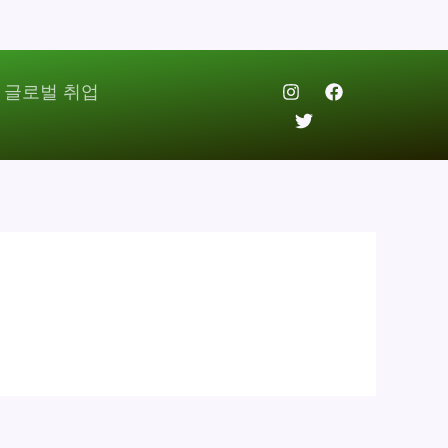
 글로벌 취업