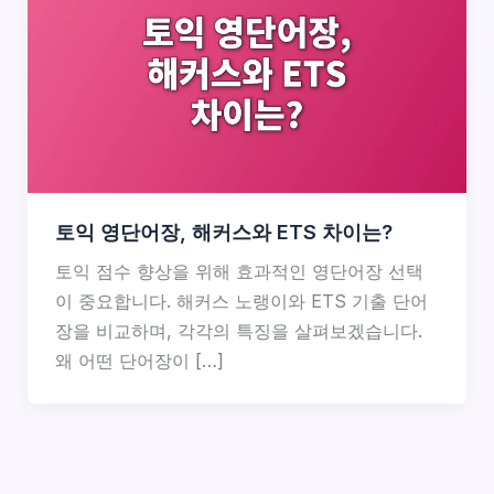
토익 영단어장, 해커스와 ETS 차이는?
토익 점수 향상을 위해 효과적인 영단어장 선택
이 중요합니다. 해커스 노랭이와 ETS 기출 단어
장을 비교하며, 각각의 특징을 살펴보겠습니다.
왜 어떤 단어장이 […]