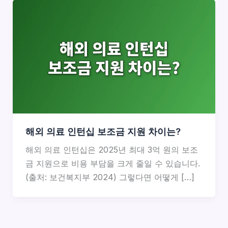
해외 의료 인턴십 보조금 지원 차이는?
해외 의료 인턴십은 2025년 최대 3억 원의 보조
금 지원으로 비용 부담을 크게 줄일 수 있습니다.
(출처: 보건복지부 2024) 그렇다면 어떻게 […]