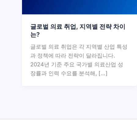
글로벌 의료 취업, 지역별 전략 차이
는?
글로벌 의료 취업은 각 지역별 산업 특성
과 정책에 따라 전략이 달라집니다.
2024년 기준 주요 국가별 의료산업 성
장률과 인력 수요를 분석해, […]