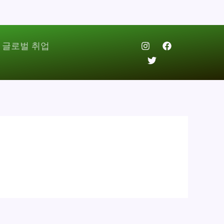
 글로벌 취업