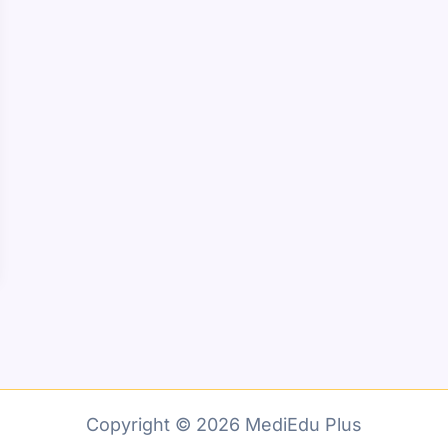
Copyright © 2026 MediEdu Plus