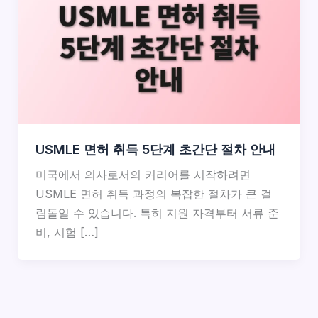
USMLE 면허 취득 5단계 초간단 절차 안내
미국에서 의사로서의 커리어를 시작하려면
USMLE 면허 취득 과정의 복잡한 절차가 큰 걸
림돌일 수 있습니다. 특히 지원 자격부터 서류 준
비, 시험 […]