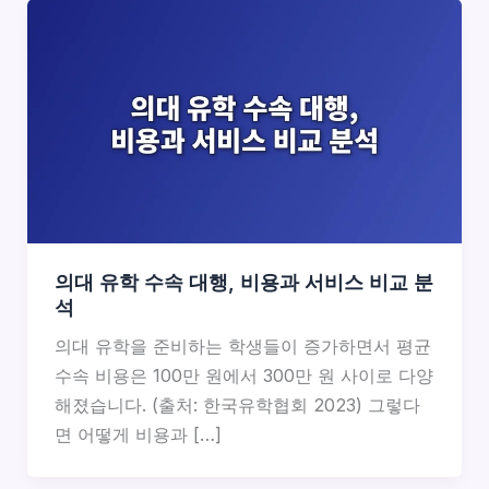
의대 유학 수속 대행, 비용과 서비스 비교 분
석
의대 유학을 준비하는 학생들이 증가하면서 평균
수속 비용은 100만 원에서 300만 원 사이로 다양
해졌습니다. (출처: 한국유학협회 2023) 그렇다
면 어떻게 비용과 […]