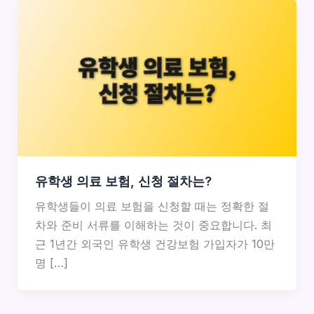
유학생 의료 보험, 신청 절차는?
유학생들이 의료 보험을 신청할 때는 정확한 절
차와 준비 서류를 이해하는 것이 중요합니다. 최
근 1년간 외국인 유학생 건강보험 가입자가 10만
명 […]