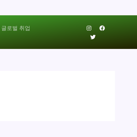
 글로벌 취업