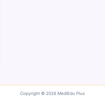
Copyright © 2026 MediEdu Plus