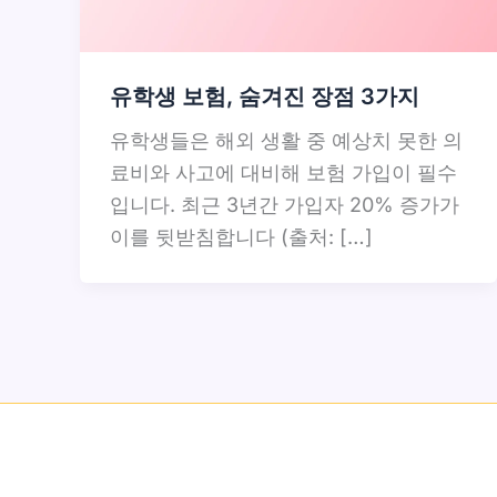
유학생 보험, 숨겨진 장점 3가지
유학생들은 해외 생활 중 예상치 못한 의
료비와 사고에 대비해 보험 가입이 필수
입니다. 최근 3년간 가입자 20% 증가가
이를 뒷받침합니다 (출처: […]