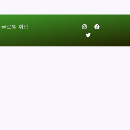
 글로벌 취업