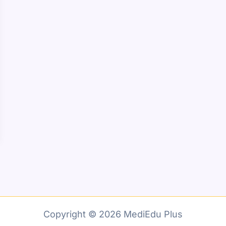
Copyright © 2026 MediEdu Plus