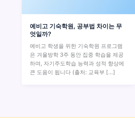
예비고 기숙학원, 공부법 차이는 무
엇일까?
예비고 학생을 위한 기숙학원 프로그램
은 겨울방학 3주 동안 집중 학습을 제공
하며, 자기주도학습 능력과 성적 향상에
큰 도움이 됩니다 (출처: 교육부 […]