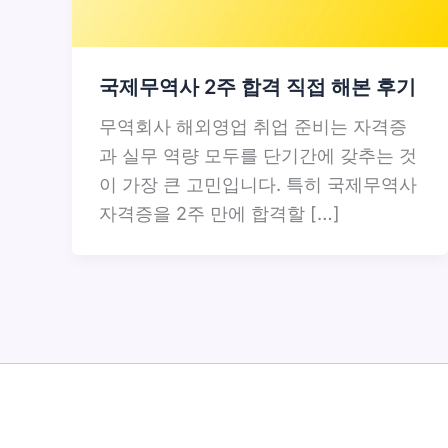
국제무역사 2주 합격 직접 해본 후기
무역회사 해외영업 취업 준비는 자격증
과 실무 역량 모두를 단기간에 갖추는 것
이 가장 큰 고민입니다. 특히 국제무역사
자격증을 2주 만에 합격할 […]