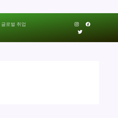
 글로벌 취업