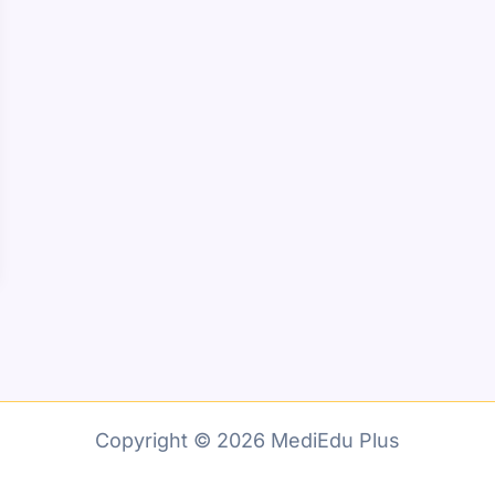
Copyright © 2026 MediEdu Plus