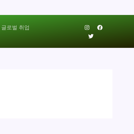
 글로벌 취업