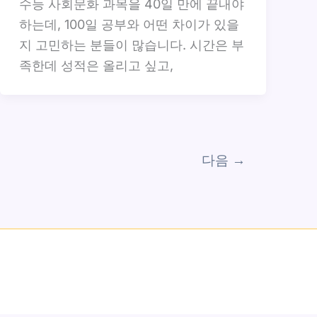
수능 사회문화 과목을 40일 만에 끝내야
하는데, 100일 공부와 어떤 차이가 있을
지 고민하는 분들이 많습니다. 시간은 부
족한데 성적은 올리고 싶고,
다음
→