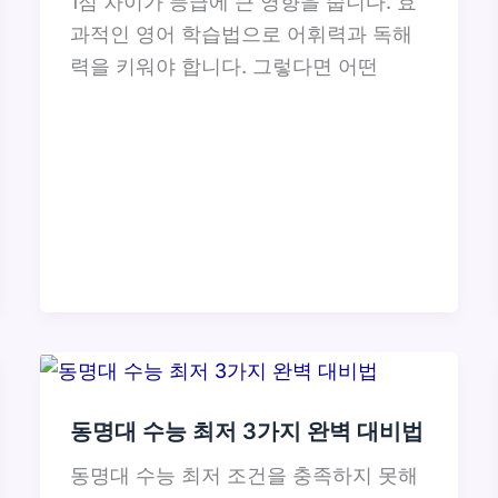
1점 차이가 등급에 큰 영향을 줍니다. 효
과적인 영어 학습법으로 어휘력과 독해
력을 키워야 합니다. 그렇다면 어떤
동명대 수능 최저 3가지 완벽 대비법
동명대 수능 최저 조건을 충족하지 못해