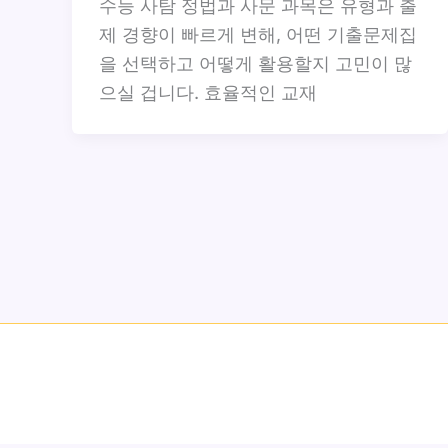
수능 사탐 정법과 사문 과목은 유형과 출
제 경향이 빠르게 변해, 어떤 기출문제집
을 선택하고 어떻게 활용할지 고민이 많
으실 겁니다. 효율적인 교재