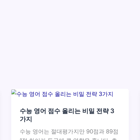
수능 영어 점수 올리는 비밀 전략 3
가지
수능 영어는 절대평가지만 90점과 89점