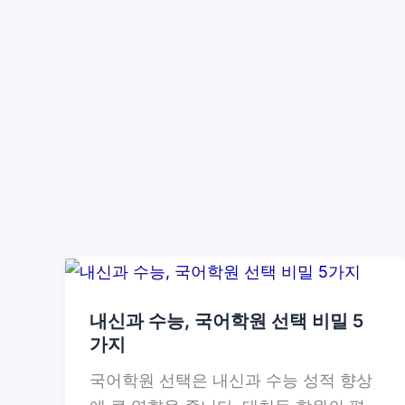
내신과 수능, 국어학원 선택 비밀 5
가지
국어학원 선택은 내신과 수능 성적 향상