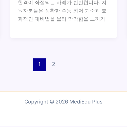
합격이 좌절되는 사례가 빈번합니다. 지
원자분들은 정확한 수능 최저 기준과 효
과적인 대비법을 몰라 막막함을 느끼기
1
2
Copyright © 2026 MediEdu Plus