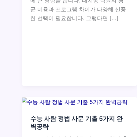
에 큰 영향을 줍니다. 대치동 학원의 평
균 비용과 프로그램 차이가 다양해 신중
한 선택이 필요합니다. 그렇다면 […]
수능 사탐 정법 사문 기출 5가지 완
벽공략