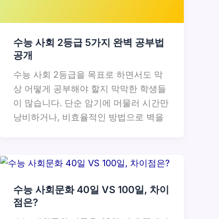
수능 사회 2등급 5가지 완벽 공부법
공개
수능 사회 2등급을 목표로 하면서도 막
상 어떻게 공부해야 할지 막막한 학생들
이 많습니다. 단순 암기에 머물러 시간만
낭비하거나, 비효율적인 방법으로 벽을
수능 사회문화 40일 VS 100일, 차이
점은?