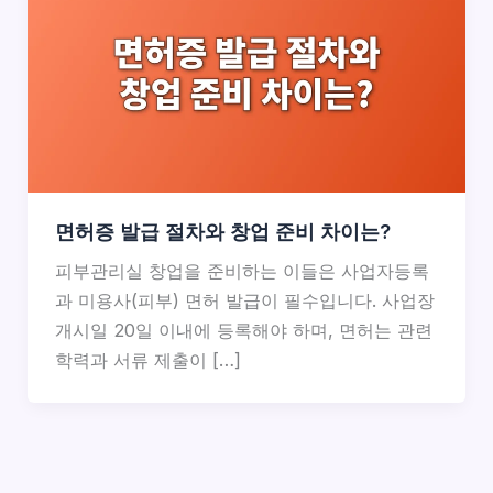
면허증 발급 절차와 창업 준비 차이는?
피부관리실 창업을 준비하는 이들은 사업자등록
과 미용사(피부) 면허 발급이 필수입니다. 사업장
개시일 20일 이내에 등록해야 하며, 면허는 관련
학력과 서류 제출이 […]