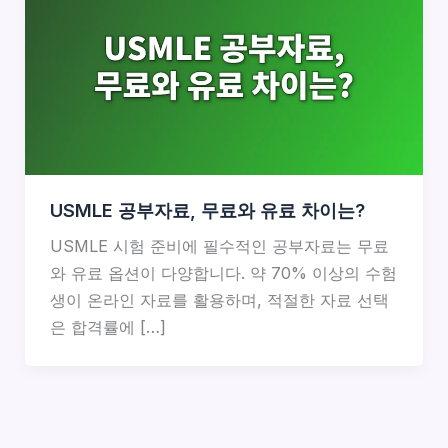
USMLE 공부자료, 무료와 유료 차이는?
USMLE 시험 준비에 필수적인 공부자료는 무료
와 유료 옵션이 다양합니다. 약 70% 이상의 수험
생이 온라인 자료를 활용하며, 적절한 자료 선택
은 합격률에 […]