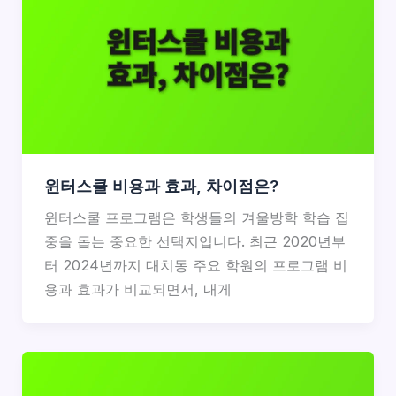
윈터스쿨 비용과 효과, 차이점은?
윈터스쿨 프로그램은 학생들의 겨울방학 학습 집
중을 돕는 중요한 선택지입니다. 최근 2020년부
터 2024년까지 대치동 주요 학원의 프로그램 비
용과 효과가 비교되면서, 내게