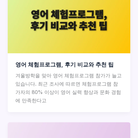
영어 체험프로그램, 후기 비교와 추천 팁
겨울방학을 맞아 영어 체험프로그램 참가가 늘고
있습니다. 최근 조사에 따르면 체험프로그램 참
가자의 80% 이상이 영어 실력 향상과 문화 경험
에 만족한다고