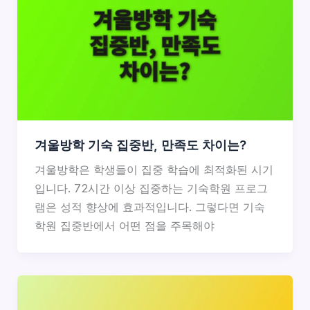
겨울방학 기숙 집중반, 만족도 차이는?
겨울방학은 학생들이 집중 학습에 최적화된 시기
입니다. 72시간 이상 집중하는 기숙학원 프로그
램은 성적 향상에 효과적입니다. 그렇다면 기숙
학원 집중반에서 어떤 점을 주목해야