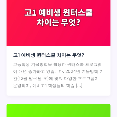
고1 예비생 윈터스쿨 차이는 무엇?
고등학생 겨울방학을 활용한 윈터스쿨 프로그램
이 매년 증가하고 있습니다. 2024년 겨울방학 기
간(12월 말~1월 초)에 맞춰 다양한 프로그램이
운영되며, 예비고1 학생들의 학습 […]