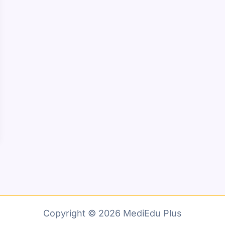
Copyright © 2026 MediEdu Plus