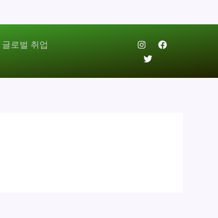
 글로벌 취업