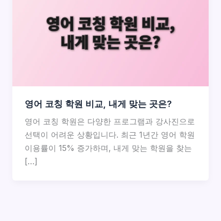
영어 코칭 학원 비교, 내게 맞는 곳은?
영어 코칭 학원은 다양한 프로그램과 강사진으로
선택이 어려운 상황입니다. 최근 1년간 영어 학원
이용률이 15% 증가하며, 내게 맞는 학원을 찾는
[…]