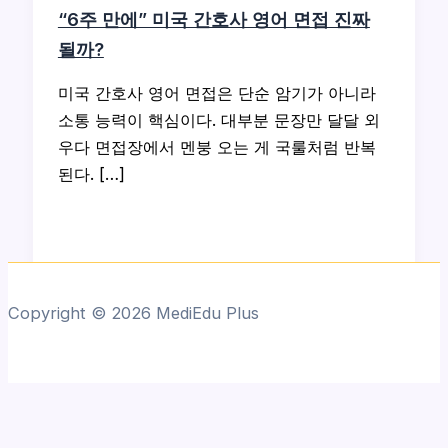
“6주 만에” 미국 간호사 영어 면접 진짜
될까?
미국 간호사 영어 면접은 단순 암기가 아니라
소통 능력이 핵심이다. 대부분 문장만 달달 외
우다 면접장에서 멘붕 오는 게 국룰처럼 반복
된다. […]
Copyright © 2026 MediEdu Plus