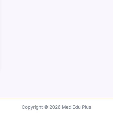
Copyright © 2026 MediEdu Plus