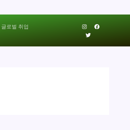
 글로벌 취업