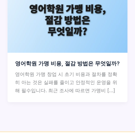
영어학원 가맹 비용, 절감 방법은 무엇일까?
영어학원 가맹 창업 시 초기 비용과 절차를 정확
히 아는 것은 실패를 줄이고 안정적인 운영을 위
해 필수입니다. 최근 조사에 따르면 가맹비 […]