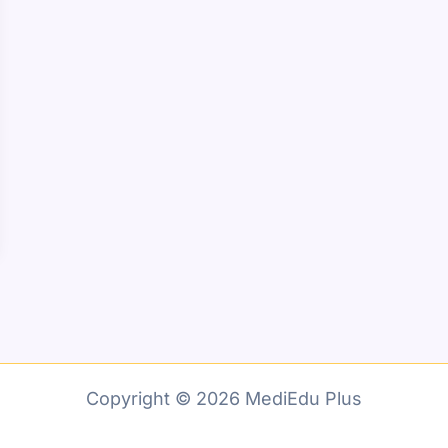
Copyright © 2026 MediEdu Plus