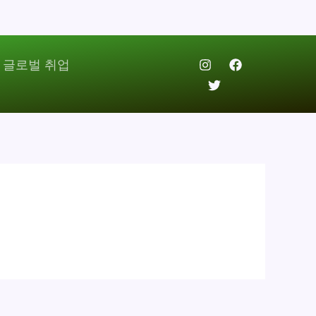
 글로벌 취업