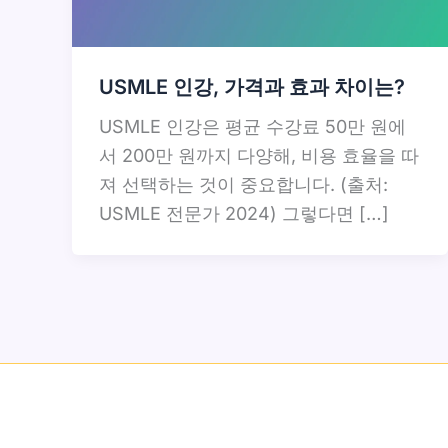
USMLE 인강, 가격과 효과 차이는?
USMLE 인강은 평균 수강료 50만 원에
서 200만 원까지 다양해, 비용 효율을 따
져 선택하는 것이 중요합니다. (출처:
USMLE 전문가 2024) 그렇다면 […]