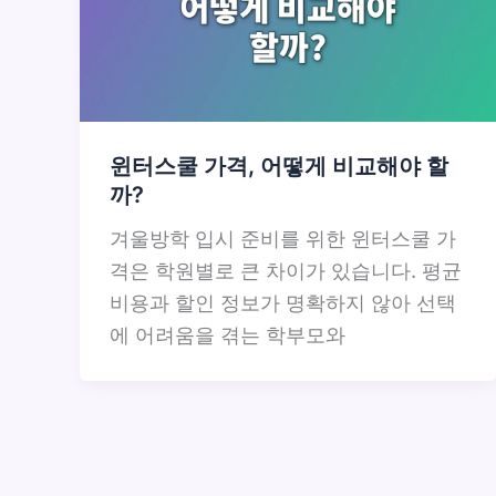
윈터스쿨 가격, 어떻게 비교해야 할
까?
겨울방학 입시 준비를 위한 윈터스쿨 가
격은 학원별로 큰 차이가 있습니다. 평균
비용과 할인 정보가 명확하지 않아 선택
에 어려움을 겪는 학부모와