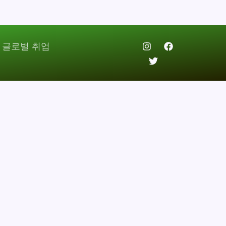
 글로벌 취업