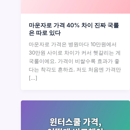
마운자로 가격 40% 차이 진짜 국룰
은 따로 있다
마운자로 가격은 병원마다 10만원에서
30만원 사이로 차이가 커서 헷갈리는 게
국룰이에요. 가격이 비쌀수록 효과가 좋
다는 착각도 흔하죠. 저도 처음엔 가격만
[…]