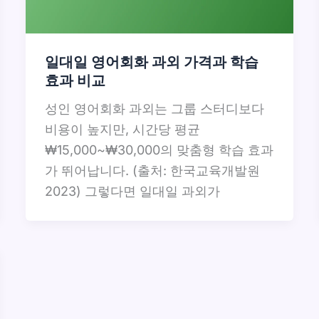
일대일 영어회화 과외 가격과 학습
효과 비교
성인 영어회화 과외는 그룹 스터디보다
비용이 높지만, 시간당 평균
₩15,000~₩30,000의 맞춤형 학습 효과
가 뛰어납니다. (출처: 한국교육개발원
2023) 그렇다면 일대일 과외가