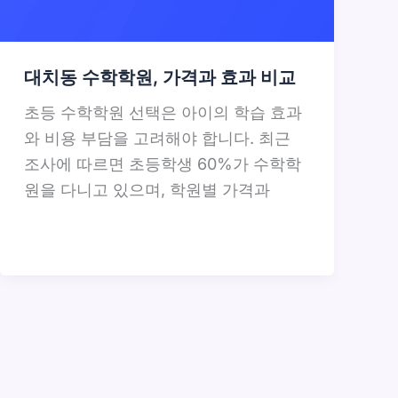
대치동 수학학원, 가격과 효과 비교
초등 수학학원 선택은 아이의 학습 효과
와 비용 부담을 고려해야 합니다. 최근
조사에 따르면 초등학생 60%가 수학학
원을 다니고 있으며, 학원별 가격과