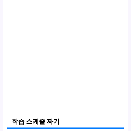
학습 스케줄 짜기