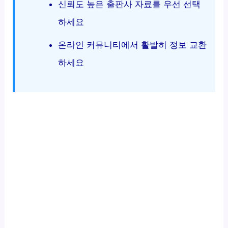
신뢰도 높은 출판사 자료를 우선 선택
하세요
온라인 커뮤니티에서 활발히 정보 교환
하세요