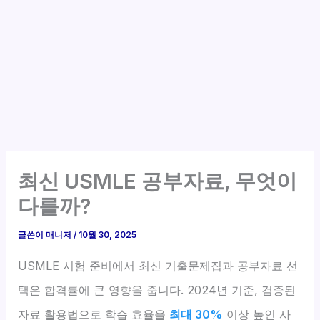
최신 USMLE 공부자료, 무엇이
다를까?
글쓴이
매니저
/
10월 30, 2025
USMLE 시험 준비에서 최신 기출문제집과 공부자료 선
택은 합격률에 큰 영향을 줍니다. 2024년 기준, 검증된
자료 활용법으로 학습 효율을
최대 30%
이상 높인 사