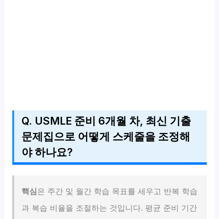
Q. USMLE 준비 6개월 차, 최신 기출
문제집으로 어떻게 스케줄을 조정해
야 하나요?
핵심
은 주간 및 월간 학습 목표를 세우고 반복 학습
과 복습 비율을 조절하는 것입니다. 평균 준비 기간