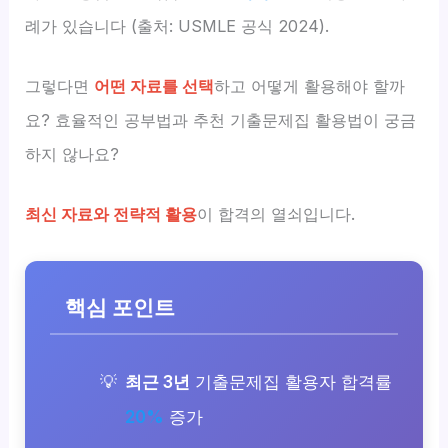
례가 있습니다 (출처: USMLE 공식 2024).
그렇다면
어떤 자료를 선택
하고 어떻게 활용해야 할까
요? 효율적인 공부법과 추천 기출문제집 활용법이 궁금
하지 않나요?
최신 자료와 전략적 활용
이 합격의 열쇠입니다.
핵심 포인트
최근 3년
기출문제집 활용자 합격률
20%
증가