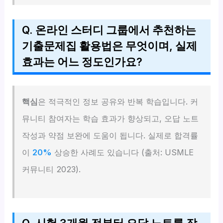
Q. 온라인 스터디 그룹에서 추천하는
기출문제집 활용법은 무엇이며, 실제
효과는 어느 정도인가요?
핵심
은 적극적인 정보 공유와 반복 학습입니다. 커
뮤니티 참여자는 학습 효과가 향상되고, 오답 노트
작성과 약점 보완에 도움이 됩니다. 실제로 합격률
이
20%
상승한 사례도 있습니다 (출처: USMLE
커뮤니티 2023).