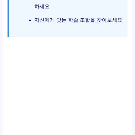
하세요
자신에게 맞는 학습 조합을 찾아보세요