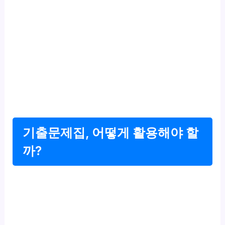
기출문제집, 어떻게 활용해야 할
까?