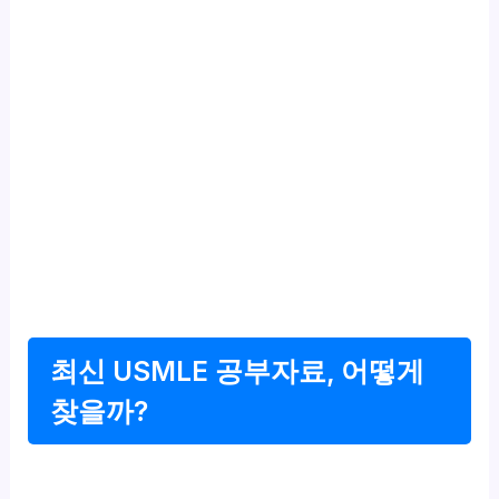
최신 USMLE 공부자료, 어떻게
찾을까?