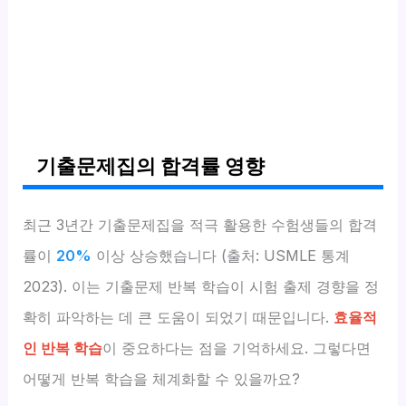
기출문제집의 합격률 영향
최근 3년간 기출문제집을 적극 활용한 수험생들의 합격
률이
20%
이상 상승했습니다 (출처: USMLE 통계
2023). 이는 기출문제 반복 학습이 시험 출제 경향을 정
확히 파악하는 데 큰 도움이 되었기 때문입니다.
효율적
인 반복 학습
이 중요하다는 점을 기억하세요. 그렇다면
어떻게 반복 학습을 체계화할 수 있을까요?