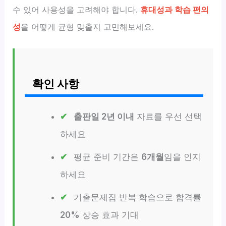
수 있어 사용성을 고려해야 합니다.
휴대성과 학습 편의
성
을 어떻게 균형 맞출지 고민해보세요.
확인 사항
출판일 2년 이내
자료를 우선 선택
하세요
평균 준비 기간은
6개월
임을 인지
하세요
기출문제집 반복 학습으로 합격률
20%
상승 효과 기대