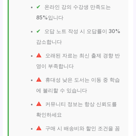
온라인 강의 수강생 만족도는
85%
입니다
오답 노트 작성 시 오답률이
30%
감소합니다
오래된 자료는 최신 출제 경향 반
영이 부족합니다
휴대성 낮은 도서는 이동 중 학습
에 불리할 수 있습니다
커뮤니티 정보는 항상 신뢰도를
확인하세요
구매 시 배송비와 할인 조건을 꼼