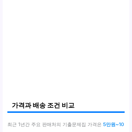
가격과 배송 조건 비교
최근 1년간 주요 판매처의 기출문제집 가격은
5만원~10