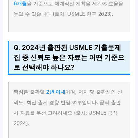
6개월
을 기준으로 체계적인 계획을 세워야 효율을
높일 수 있습니다 (출처: USMLE 연구 2023).
Q. 2024년 출판된 USMLE 기출문제
집 중 신뢰도 높은 자료는 어떤 기준으
로 선택해야 하나요?
핵심
은 출판일
2년 이내
이며, 저자 및 출판사의 신
뢰도, 최신 출제 경향 반영 여부입니다. 공식 출판
사 자료를 우선 고려하세요 (출처: USMLE 공식
2024).