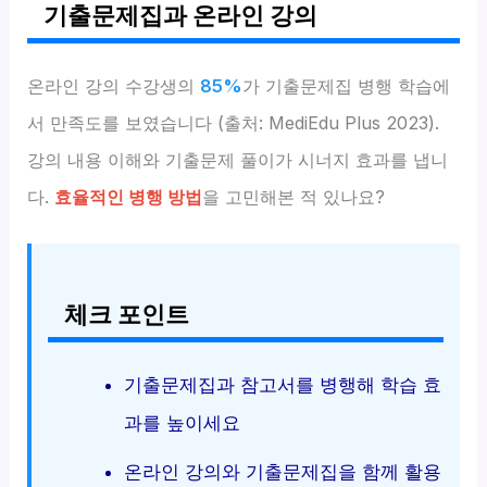
기출문제집과 온라인 강의
온라인 강의 수강생의
85%
가 기출문제집 병행 학습에
서 만족도를 보였습니다 (출처: MediEdu Plus 2023).
강의 내용 이해와 기출문제 풀이가 시너지 효과를 냅니
다.
효율적인 병행 방법
을 고민해본 적 있나요?
체크 포인트
기출문제집과 참고서를 병행해 학습 효
과를 높이세요
온라인 강의와 기출문제집을 함께 활용