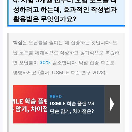
Q. 시험 3개월 전부터 오답 노트를 작
성하려고 하는데, 효과적인 작성법과
활용법은 무엇인가요?
핵심
은 오답률을 줄이는 데 집중하는 것입니다. 오
답 노트를 체계적으로 작성하고 정기적으로 복습하
면 오답률이
30%
감소합니다. 약점 집중 학습도
병행하세요 (출처: USMLE 학습 연구 2023).
READ
USMLE 학습 플랜 VS
단순 암기, 차이점은?