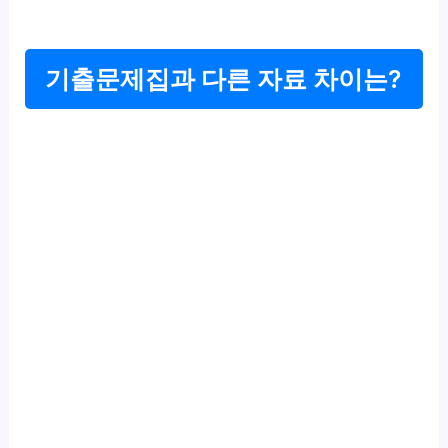
기출문제집과 다른 자료 차이는?