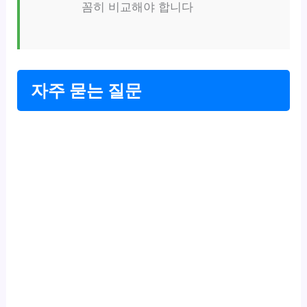
꼼히 비교해야 합니다
자주 묻는 질문