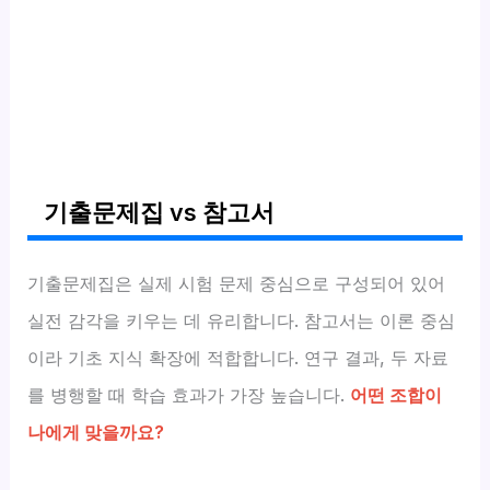
기출문제집 vs 참고서
기출문제집은 실제 시험 문제 중심으로 구성되어 있어
실전 감각을 키우는 데 유리합니다. 참고서는 이론 중심
이라 기초 지식 확장에 적합합니다. 연구 결과, 두 자료
를 병행할 때 학습 효과가 가장 높습니다.
어떤 조합이
나에게 맞을까요?