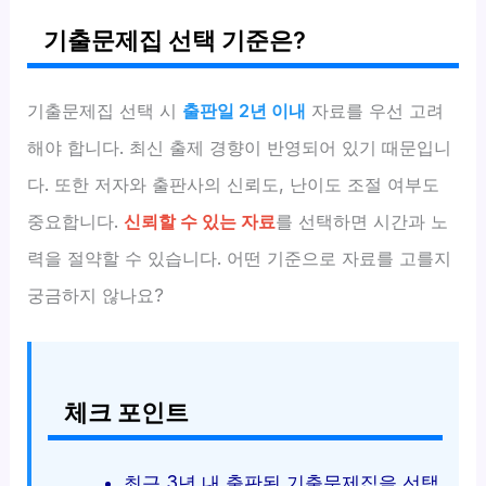
기출문제집 선택 기준은?
기출문제집 선택 시
출판일 2년 이내
자료를 우선 고려
해야 합니다. 최신 출제 경향이 반영되어 있기 때문입니
다. 또한 저자와 출판사의 신뢰도, 난이도 조절 여부도
중요합니다.
신뢰할 수 있는 자료
를 선택하면 시간과 노
력을 절약할 수 있습니다. 어떤 기준으로 자료를 고를지
궁금하지 않나요?
체크 포인트
최근 3년 내 출판된 기출문제집을 선택