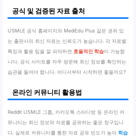
공식 및 검증된 자료 출처
USMLE 공식 홈페이지와 MediEdu Plus 같은 권위 있
는 출판사의 최신 자료는 신뢰도가 높습니다. 각 자료별
특징과 활용 팁을 잘 파악하면
효율적인 학습
이 가능합
니다. 공식 사이트를 자주 방문해 최신 정보를 확인하는
습관을 들여야 합니다. 어디서부터 시작하면 좋을까요?
온라인 커뮤니티 활용법
Reddit USMLE 그룹, 카카오톡 스터디방 등 온라인 커
뮤니티는 최신 정보와 자료를 공유하는 좋은 창구입니
다. 실제로 커뮤니티를 통한 자료 공유 빈도가 높아
학습