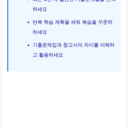
하세요
반복 학습 계획을 세워 복습을 꾸준히
하세요
기출문제집과 참고서의 차이를 이해하
고 활용하세요