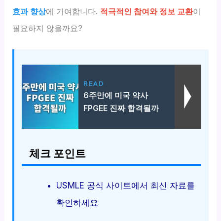
효과 향상
에 기여합니다.
적극적인 참여와 정보 교환
이
필요하지 않을까요?
READ
6주만에 미국 약사
FPGEE 진짜 합격될까
체크 포인트
USMLE 공식 사이트에서 최신 자료를
확인하세요