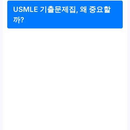
USMLE 기출문제집, 왜 중요할
까?