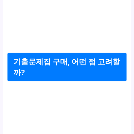
기출문제집 구매, 어떤 점 고려할
까?