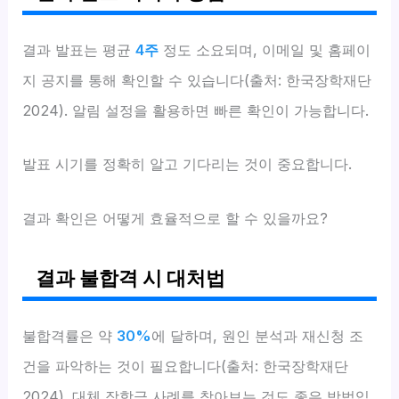
결과 발표는 평균
4주
정도 소요되며, 이메일 및 홈페이
지 공지를 통해 확인할 수 있습니다(출처: 한국장학재단
2024). 알림 설정을 활용하면 빠른 확인이 가능합니다.
발표 시기를 정확히 알고 기다리는 것이 중요합니다.
결과 확인은 어떻게 효율적으로 할 수 있을까요?
결과 불합격 시 대처법
불합격률은 약
30%
에 달하며, 원인 분석과 재신청 조
건을 파악하는 것이 필요합니다(출처: 한국장학재단
2024). 대체 장학금 사례를 찾아보는 것도 좋은 방법입