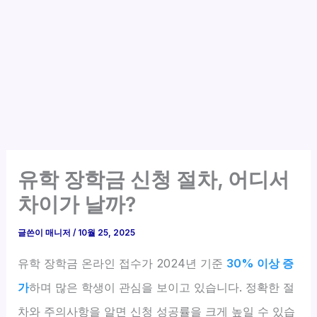
유학 장학금 신청 절차, 어디서
차이가 날까?
글쓴이
매니저
/
10월 25, 2025
유학 장학금 온라인 접수가 2024년 기준
30% 이상 증
가
하며 많은 학생이 관심을 보이고 있습니다. 정확한 절
차와 주의사항을 알면 신청 성공률을 크게 높일 수 있습