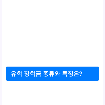
유학 장학금 종류와 특징은?