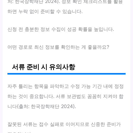
처: 한국장학재단 2024). 정보 확인 체크리스트를 활용
하면 누락 없이 준비할 수 있습니다.
신청 전 충분한 정보 수집이 성공 확률을 높입니다.
어떤 경로로 최신 정보를 확인하는 게 좋을까요?
서류 준비 시 유의사항
자주 틀리는 항목을 파악하고 수정 가능 기간 내에 정정
하는 것이 중요합니다. 서류 보관법도 꼼꼼히 지켜야 합
니다(출처: 한국장학재단 2024).
잘못된 서류는 접수 실패로 이어지므로 신중한 준비가