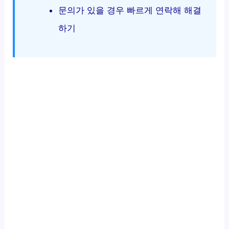
문의가 있을 경우 빠르게 연락해 해결
하기