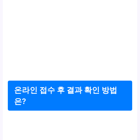
온라인 접수 후 결과 확인 방법
은?