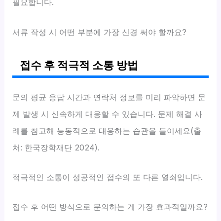
필요합니다.
서류 작성 시 어떤 부분에 가장 신경 써야 할까요?
접수 후 적극적 소통 방법
문의 평균 응답 시간과 연락처 정보를 미리 파악하면 문
제 발생 시 신속하게 대응할 수 있습니다. 문제 해결 사
례를 참고해 능동적으로 대응하는 습관을 들이세요(출
처: 한국장학재단 2024).
적극적인 소통이 성공적인 접수의 또 다른 열쇠입니다.
접수 후 어떤 방식으로 문의하는 게 가장 효과적일까요?