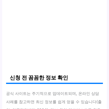
신청 전 꼼꼼한 정보 확인
공식 사이트는 주기적으로 업데이트되며, 온라인 상담
사례를 참고하면 최신 정보를 쉽게 얻을 수 있습니다(출