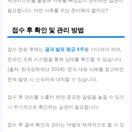
체크리스트를 활용해 서류를 빠짐없이 준비하는 습관이
필요합니다. 어떤 서류를 우선 준비해야 할까요?
접수 후 확인 및 관리 방법
접수 완료 후에는
결과 발표 평균 4주
를 기다려야 하며,
온라인 조회 시스템을 통해 상태를 확인할 수 있습니다
(출처: 한국장학재단 2024). 문의 대응 사례를 참고하면
문제 발생 시 신속하게 대처할 수 있습니다.
접수 후 관리를 소홀히 하면 중요한 알림을 놓칠 수 있으
니 주기적으로 확인하는 습관이 필요합니다.
접수 후 결과 확인과 관리는 어떻게 체계적으로 할 수 있