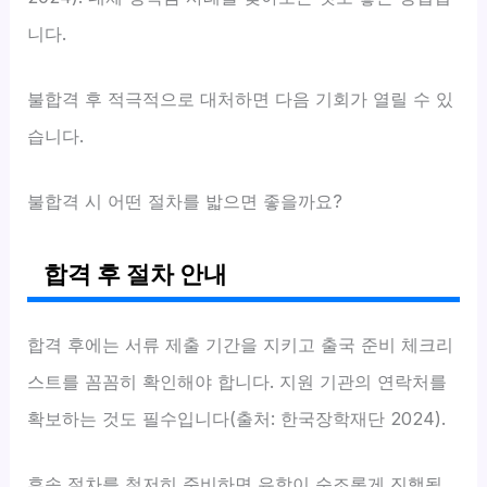
니다.
불합격 후 적극적으로 대처하면 다음 기회가 열릴 수 있
습니다.
불합격 시 어떤 절차를 밟으면 좋을까요?
합격 후 절차 안내
합격 후에는 서류 제출 기간을 지키고 출국 준비 체크리
스트를 꼼꼼히 확인해야 합니다. 지원 기관의 연락처를
확보하는 것도 필수입니다(출처: 한국장학재단 2024).
후속 절차를 철저히 준비하면 유학이 순조롭게 진행됩