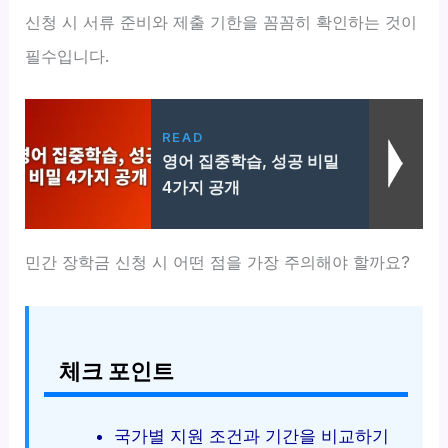
신청 시 서류 준비와 제출 기한을 꼼꼼히 확인하는 것이
필수입니다.
READ
영어 집중학습, 성공 비밀
4가지 공개
민간 장학금 신청 시 어떤 점을 가장 주의해야 할까요?
체크 포인트
국가별 지원 조건과 기간을 비교하기