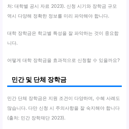
처: 대학별 공시 자료 2023). 신청 시기와 장학금 규모
역시 다양해 정확한 정보를 미리 파악해야 합니다.
대학 장학금은 학교별 특성을 잘 파악하는 것이 중요합
니다.
어떻게 대학 장학금을 효과적으로 신청할 수 있을까요?
민간 및 단체 장학금
민간 단체 장학금은 지원 조건이 다양하며, 수혜 사례도
많습니다. 다만 신청 시 주의사항을 잘 숙지해야 합니다
(출처: 민간 장학재단 2023).