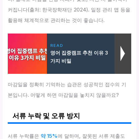
커집니다(출처: 한국장학재단 2024). 일정 관리 앱 등을
활용해 체계적으로 관리하는 것이 좋습니다.
READ
영어 집중캠프 추천 이유 3
가지 비밀
마감일을 정확히 기억하는 습관은 성공적인 접수의 기
본입니다. 어떻게 하면 마감일을 놓치지 않을까요?
서류 누락 및 오류 방지
서류 누락률은
약 15%
에 달하며, 잘못된 서류 제출도