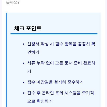
을까요?
체크 포인트
신청서 작성 시 필수 항목을 꼼꼼히 확
인하기
서류 누락 없이 모든 문서 준비 완료하
기
접수 마감일을 철저히 준수하기
접수 후 온라인 조회 시스템을 주기적
으로 확인하기