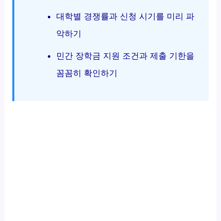
대학별 경쟁률과 신청 시기를 미리 파
악하기
민간 장학금 지원 조건과 제출 기한을
꼼꼼히 확인하기