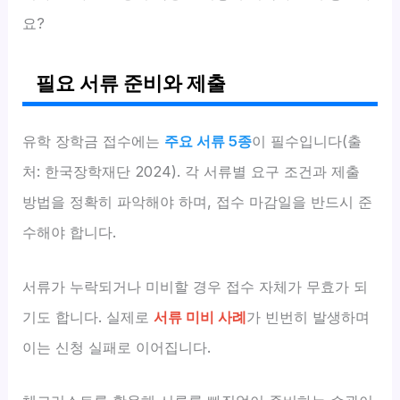
요?
필요 서류 준비와 제출
유학 장학금 접수에는
주요 서류 5종
이 필수입니다(출
처: 한국장학재단 2024). 각 서류별 요구 조건과 제출
방법을 정확히 파악해야 하며, 접수 마감일을 반드시 준
수해야 합니다.
서류가 누락되거나 미비할 경우 접수 자체가 무효가 되
기도 합니다. 실제로
서류 미비 사례
가 빈번히 발생하며
이는 신청 실패로 이어집니다.