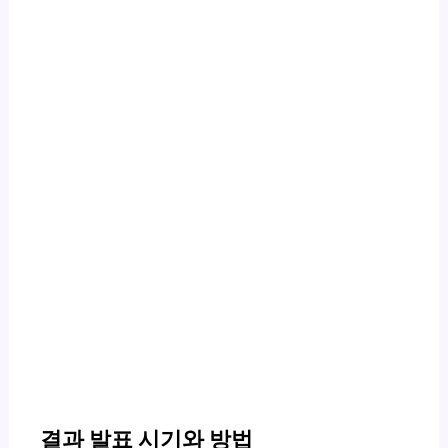
결과 발표 시기와 방법