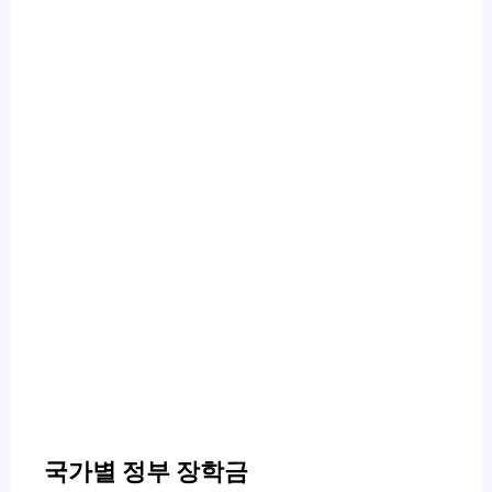
국가별 정부 장학금