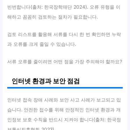
빈번합니다(출처: 한국장학재단 2024). 오류 유형을 이
해하고 꼼꼼히 검토하는 절차가 필요합니다.
검토 리스트를 활용해 서류를 다시 한 번 확인하면 누락
과 오류를 크게 줄일 수 있습니다.
서류 오류를 줄이려면 어떤 점을 가장 주의해야 할까요?
인터넷 환경과 보안 점검
인터넷 접속 장애 사례와 보안 사고 사례가 보고되고 있
습니다. 안전한 접수를 위해 안정적인 인터넷 환경과 개
인정보 보호 수칙을 반드시 지켜야 합니다(출처: 한국정
보통신진흥협회 2023).