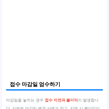
접수 마감일 엄수하기
마감일을 놓치는 경우
접수 지연과 불이익
이 발생합니
다. 실제로 마감일 변경 사례가 잦고, 지연 시 불이익이