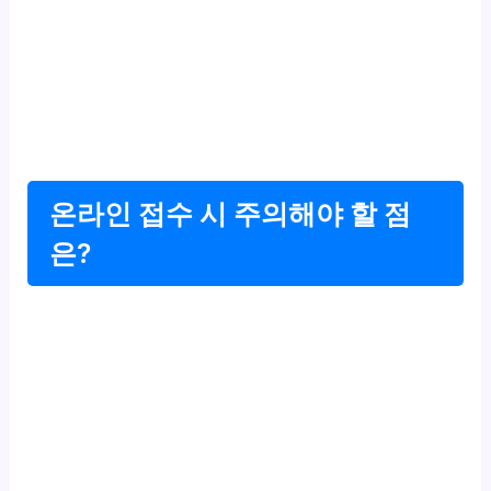
온라인 접수 시 주의해야 할 점
은?