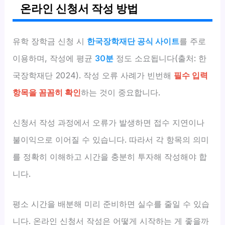
온라인 신청서 작성 방법
유학 장학금 신청 시
한국장학재단 공식 사이트
를 주로
이용하며, 작성에 평균
30분
정도 소요됩니다(출처: 한
국장학재단 2024). 작성 오류 사례가 빈번해
필수 입력
항목을 꼼꼼히 확인
하는 것이 중요합니다.
신청서 작성 과정에서 오류가 발생하면 접수 지연이나
불이익으로 이어질 수 있습니다. 따라서 각 항목의 의미
를 정확히 이해하고 시간을 충분히 투자해 작성해야 합
니다.
평소 시간을 배분해 미리 준비하면 실수를 줄일 수 있습
니다. 온라인 신청서 작성은 어떻게 시작하는 게 좋을까