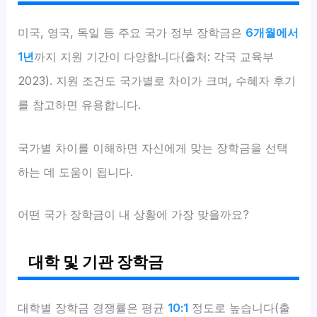
미국, 영국, 독일 등 주요 국가 정부 장학금은
6개월에서
1년
까지 지원 기간이 다양합니다(출처: 각국 교육부
2023). 지원 조건도 국가별로 차이가 크며, 수혜자 후기
를 참고하면 유용합니다.
국가별 차이를 이해하면 자신에게 맞는 장학금을 선택
하는 데 도움이 됩니다.
어떤 국가 장학금이 내 상황에 가장 맞을까요?
대학 및 기관 장학금
대학별 장학금 경쟁률은 평균
10:1
정도로 높습니다(출