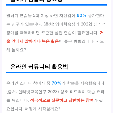
말하기 연습을 5회 이상 하면 자신감이
60%
증가한다
는 연구가 있습니다. (출처: 영어학습심리 2022) 심리적
장애를 극복하려면 꾸준한 실전 연습이 필요합니다.
거
울 앞에서 말하기나 녹음 활용
이 좋은 방법입니다. 시도
해 볼까요?
온라인 커뮤니티 활용법
온라인 스터디 참여자 중
70%
가 학습을 지속했습니다.
(출처: 인터넷교육연구 2023) 상호 피드백이 학습 효과
를 높입니다.
적극적으로 질문하고 답변하는 참여
가 필
요합니다. 어떻게 시작할까요?