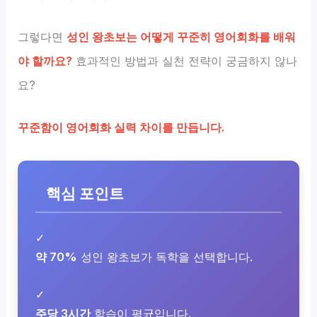
그렇다면
성인 왕초보는 어떻게 꾸준히 영어회화를 배워
야 할까요?
효과적인 방법과 실천 전략이 궁금하지 않나
요?
꾸준함이 영어회화 실력 차이를 만듭니다.
핵심 포인트
✓
약 70%
성인 왕초보가 독학을 선택합니다.
✓
주당 3시간
학습이 평균입니다.