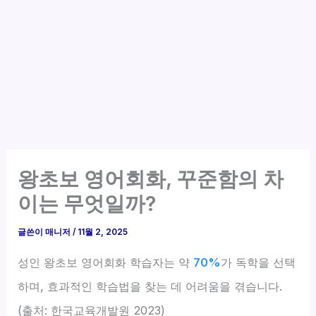
왕초보 영어회화, 꾸준함의 차
이는 무엇일까?
글쓴이
매니저
/
11월 2, 2025
성인 왕초보 영어회화 학습자는 약
70%
가 독학을 선택
하며, 효과적인 학습법을 찾는 데 어려움을 겪습니다.
(출처: 한국교육개발원 2023)