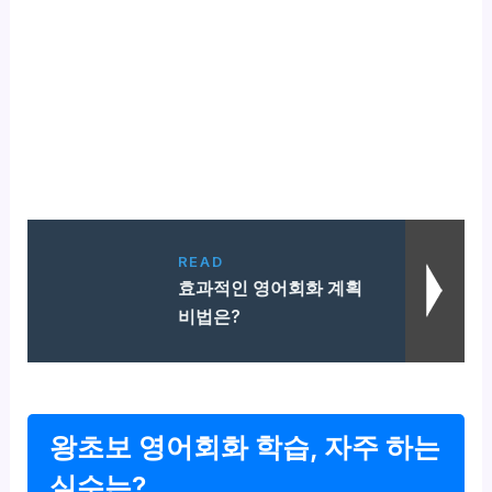
READ
효과적인 영어회화 계획
비법은?
왕초보 영어회화 학습, 자주 하는
실수는?