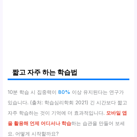
짧고 자주 하는 학습법
10분 학습 시 집중력이
80%
이상 유지된다는 연구가
있습니다. (출처: 학습심리학회 2021) 긴 시간보다 짧고
자주 학습하는 것이 기억에 더 효과적입니다.
모바일 앱
을 활용해 언제 어디서나 학습
하는 습관을 만들어 보세
요. 어떻게 시작할까요?