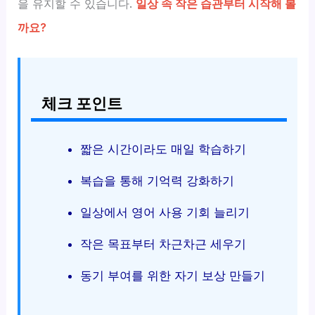
을 유지할 수 있습니다.
일상 속 작은 습관부터 시작해 볼
까요?
체크 포인트
짧은 시간이라도 매일 학습하기
복습을 통해 기억력 강화하기
일상에서 영어 사용 기회 늘리기
작은 목표부터 차근차근 세우기
동기 부여를 위한 자기 보상 만들기