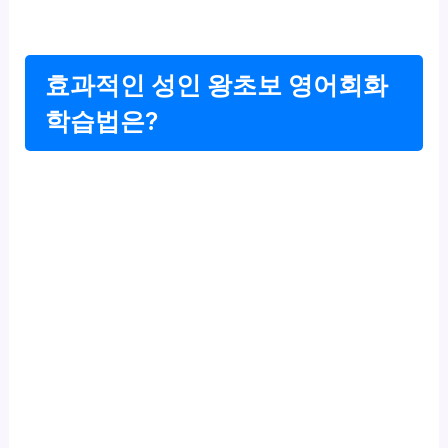
효과적인 성인 왕초보 영어회화
학습법은?