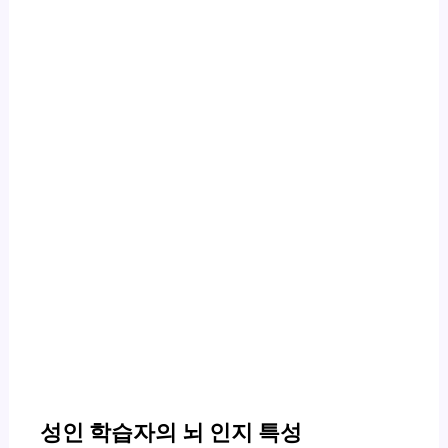
성인 학습자의 뇌 인지 특성