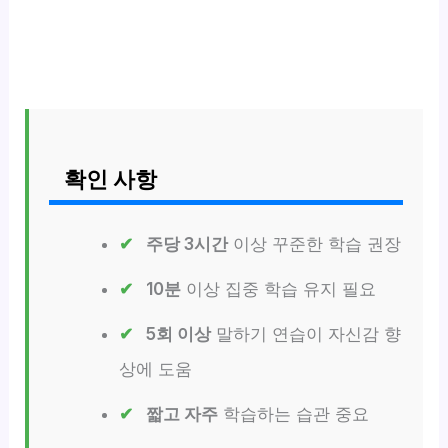
확인 사항
주당 3시간
이상 꾸준한 학습 권장
10분
이상 집중 학습 유지 필요
5회 이상
말하기 연습이 자신감 향
상에 도움
짧고 자주
학습하는 습관 중요