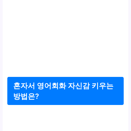
혼자서 영어회화 자신감 키우는
방법은?