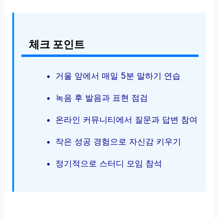
체크 포인트
거울 앞에서 매일 5분 말하기 연습
녹음 후 발음과 표현 점검
온라인 커뮤니티에서 질문과 답변 참여
작은 성공 경험으로 자신감 키우기
정기적으로 스터디 모임 참석