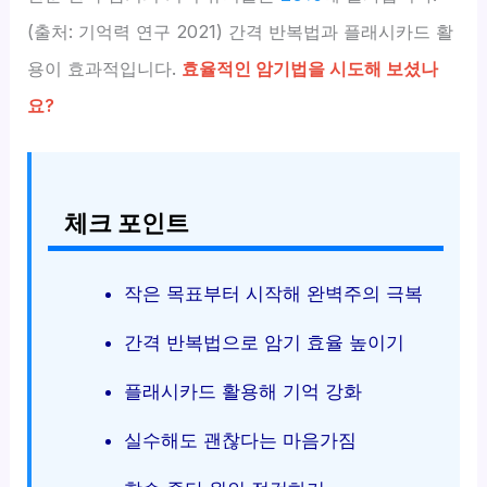
(출처: 기억력 연구 2021) 간격 반복법과 플래시카드 활
용이 효과적입니다.
효율적인 암기법을 시도해 보셨나
요?
체크 포인트
작은 목표부터 시작해 완벽주의 극복
간격 반복법으로 암기 효율 높이기
플래시카드 활용해 기억 강화
실수해도 괜찮다는 마음가짐