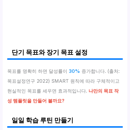
단기 목표와 장기 목표 설정
목표를 명확히 하면 달성률이
30%
증가합니다. (출처:
목표설정연구 2022) SMART 원칙에 따라 구체적이고
현실적인 목표를 세우면 효과적입니다.
나만의 목표 작
성 템플릿을 만들어 볼까요?
일일 학습 루틴 만들기