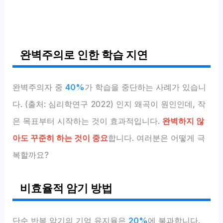
완벽주의로 인한 학습 지연
완벽주의자 중
40%
가 학습을 중단하는 사례가 있습니
다. (출처: 심리학연구 2022) 인지 왜곡이 원인인데, 작
은 목표부터 시작하는 것이 효과적입니다.
완벽하지 않
아도 꾸준히 하는 것이 중요
합니다. 여러분은 어떻게 극
복할까요?
비효율적 암기 방법
단순 반복 암기의 기억 유지율은
20%
에 불과합니다.