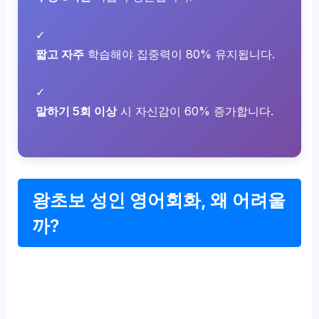
✓
짧고 자주
학습해야 집중력이 80% 유지됩니다.
✓
말하기 5회 이상
시 자신감이 60% 증가합니다.
왕초보 성인 영어회화, 왜 어려울
까?