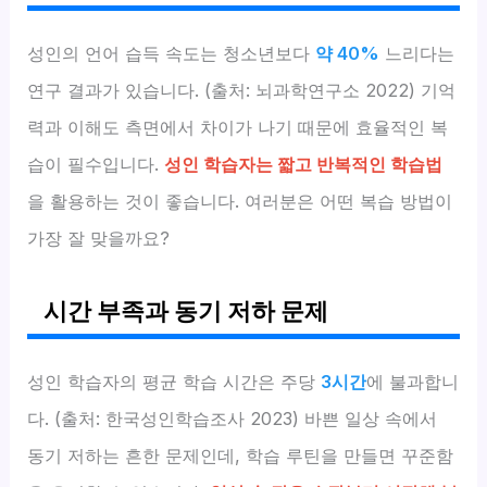
성인의 언어 습득 속도는 청소년보다
약 40%
느리다는
연구 결과가 있습니다. (출처: 뇌과학연구소 2022) 기억
력과 이해도 측면에서 차이가 나기 때문에 효율적인 복
습이 필수입니다.
성인 학습자는 짧고 반복적인 학습법
을 활용하는 것이 좋습니다. 여러분은 어떤 복습 방법이
가장 잘 맞을까요?
시간 부족과 동기 저하 문제
성인 학습자의 평균 학습 시간은 주당
3시간
에 불과합니
다. (출처: 한국성인학습조사 2023) 바쁜 일상 속에서
동기 저하는 흔한 문제인데, 학습 루틴을 만들면 꾸준함