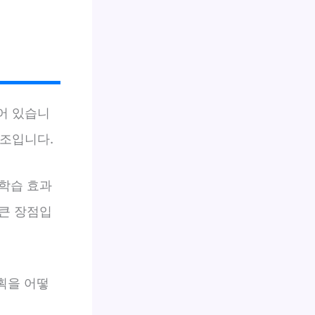
어 있습니
구조입니다.
학습 효과
큰 장점입
획을 어떻