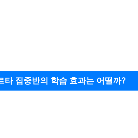
르타 집중반의 학습 효과는 어떨까?