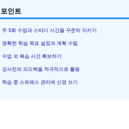
 포인트
주 5회 수업과 스터디 시간을 꾸준히 지키기
명확한 학습 목표 설정과 계획 수립
수업 외 복습 시간 확보하기
강사진의 피드백을 적극적으로 활용
학습 중 스트레스 관리에 신경 쓰기