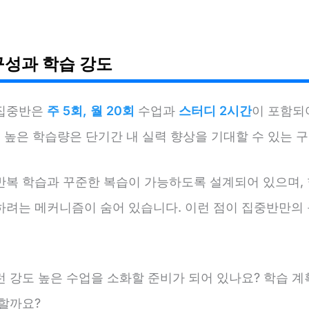
구성과 학습 강도
집중반은
주 5회, 월 20회
수업과
스터디 2시간
이 포함되
도 높은 학습량은 단기간 내 실력 향상을 기대할 수 있는 
반복 학습과 꾸준한 복습이 가능하도록 설계되어 있으며, 
하려는 메커니즘이 숨어 있습니다. 이런 점이 집중반만의 
런 강도 높은 수업을 소화할 준비가 되어 있나요? 학습 계
 할까요?