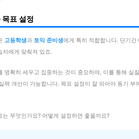
 목표 설정
은
고등학생
과
토익 준비생
에게 특히 적합합니다. 단기간
습자에게 맞춰져 있죠.
를 명확히 세우고 집중하는 것이 중요하며, 이를 통해 실질
 실력 개선이 가능합니다. 목표 설정이 잘 되어야 동기 부
표는 무엇인가요? 어떻게 설정하면 좋을까요?