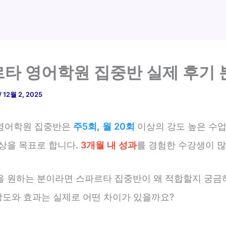
타 영어학원 집중반 실제 후기 
/
12월 2, 2025
영어학원 집중반은
주5회, 월 20회
이상의 강도 높은 수
향상을 목표로 합니다.
3개월 내 성과
를 경험한 수강생이 많
을 원하는 분이라면 스파르타 집중반이 왜 적합할지 궁금
 강도와 효과는 실제로 어떤 차이가 있을까요?