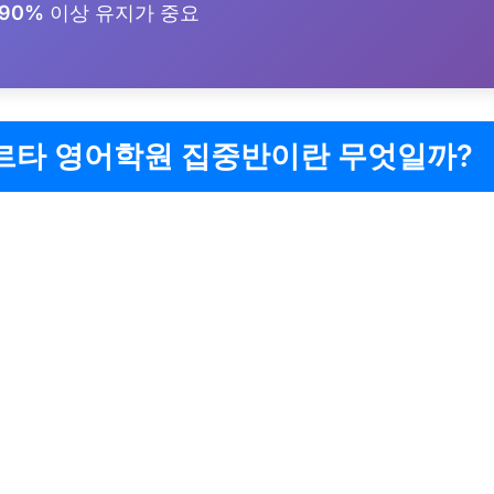
90%
이상 유지가 중요
르타 영어학원 집중반이란 무엇일까?